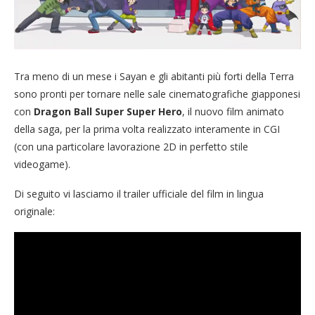
Tra meno di un mese i Sayan e gli abitanti più forti della Terra
sono pronti per tornare nelle sale cinematografiche giapponesi
con
Dragon Ball Super Super Hero
, il nuovo film animato
della saga, per la prima volta realizzato interamente in CGI
(con una particolare lavorazione 2D in perfetto stile
videogame).
Di seguito vi lasciamo il trailer ufficiale del film in lingua
originale: