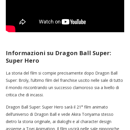
Informazioni su Dragon Ball Super:
Super Hero
La storia del film si compie precisamente dopo Dragon Ball
Super: Broly, l’ultimo film del franchise uscito nelle sale di tutto
il mondo riscontrando un successo clamoroso sia a livello di
critica che di incassi.
Dragon Ball Super: Super Hero sarà il 21° film animato
dell’universo di Dragon Ball e vede Akira Toriyama stesso
dietro la storia originale, ai dialoghi e al character design
assieme a Toei Animation. Il film uscirà nelle sale nipponiche