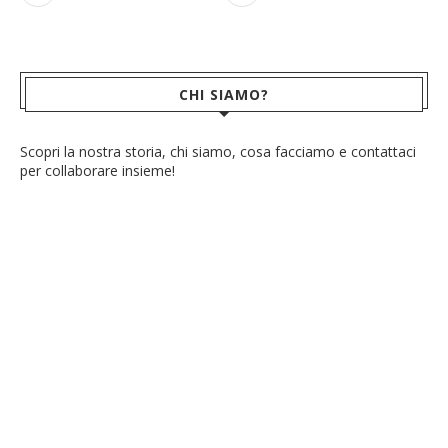
CHI SIAMO?
Scopri la nostra storia, chi siamo, cosa facciamo e contattaci
per collaborare insieme!