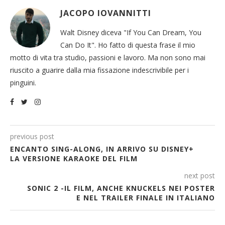
JACOPO IOVANNITTI
Walt Disney diceva "If You Can Dream, You
Can Do It". Ho fatto di questa frase il mio
motto di vita tra studio, passioni e lavoro. Ma non sono mai
riuscito a guarire dalla mia fissazione indescrivibile per i
pinguini.
previous post
ENCANTO SING-ALONG, IN ARRIVO SU DISNEY+
LA VERSIONE KARAOKE DEL FILM
next post
SONIC 2 -IL FILM, ANCHE KNUCKELS NEI POSTER
E NEL TRAILER FINALE IN ITALIANO