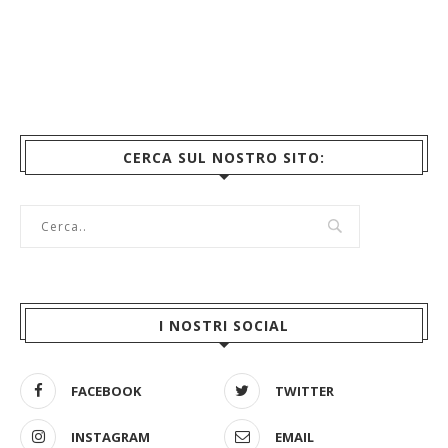
CERCA SUL NOSTRO SITO:
I NOSTRI SOCIAL
FACEBOOK
TWITTER
INSTAGRAM
EMAIL