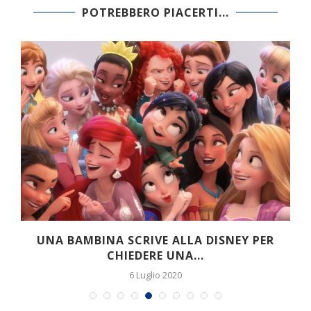
POTREBBERO PIACERTI...
UNA BAMBINA SCRIVE ALLA DISNEY PER
CHIEDERE UNA...
6 Luglio 2020