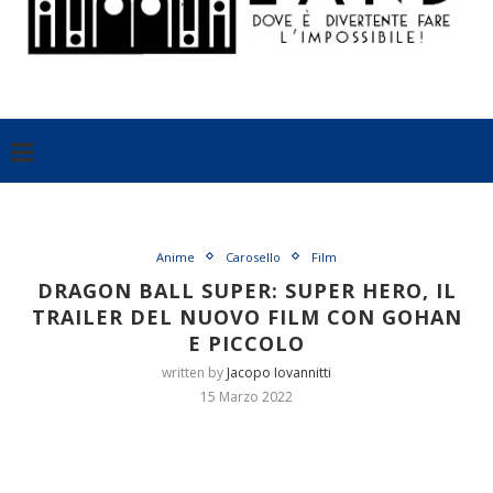
Anime
Carosello
Film
DRAGON BALL SUPER: SUPER HERO, IL
TRAILER DEL NUOVO FILM CON GOHAN
E PICCOLO
written by
Jacopo Iovannitti
15 Marzo 2022