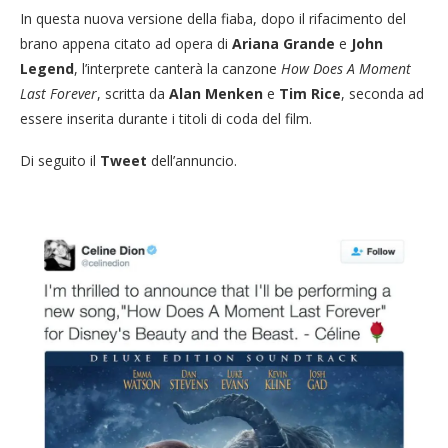
In questa nuova versione della fiaba, dopo il rifacimento del
brano appena citato ad opera di
Ariana Grande
e
John
Legend
, l’interprete canterà la canzone
How Does A Moment
Last Forever
, scritta da
Alan Menken
e
Tim Rice
, seconda ad
essere inserita durante i titoli di coda del film.
Di seguito il
Tweet
dell’annuncio.