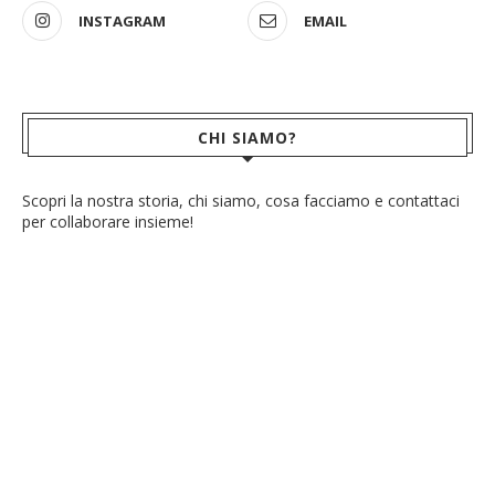
INSTAGRAM
EMAIL
CHI SIAMO?
Scopri la nostra storia, chi siamo, cosa facciamo e contattaci
per collaborare insieme!