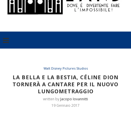
Walt Disney Pictures Studios
LA BELLA E LA BESTIA, CÉLINE DION
TORNERÀ A CANTARE PER IL NUOVO
LUNGOMETRAGGIO
written by
Jacopo Iovannitti
19 Gennaio 2017