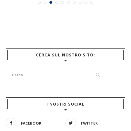
CERCA SUL NOSTRO SITO:
I NOSTRI SOCIAL
FACEBOOK
TWITTER