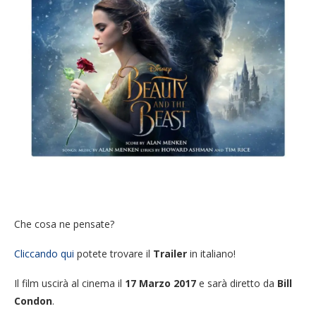
Che cosa ne pensate?
Cliccando qui
potete trovare il
Trailer
in italiano!
Il film uscirà al cinema il
17 Marzo 2017
e sarà diretto da
Bill
Condon
.