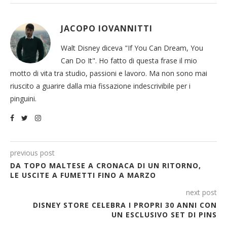
JACOPO IOVANNITTI
Walt Disney diceva "If You Can Dream, You
Can Do It". Ho fatto di questa frase il mio
motto di vita tra studio, passioni e lavoro. Ma non sono mai
riuscito a guarire dalla mia fissazione indescrivibile per i
pinguini.
previous post
DA TOPO MALTESE A CRONACA DI UN RITORNO,
LE USCITE A FUMETTI FINO A MARZO
next post
DISNEY STORE CELEBRA I PROPRI 30 ANNI CON
UN ESCLUSIVO SET DI PINS