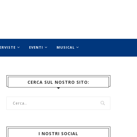
ERVISTE
EVENTI
MUSICAL
CERCA SUL NOSTRO SITO:
I NOSTRI SOCIAL