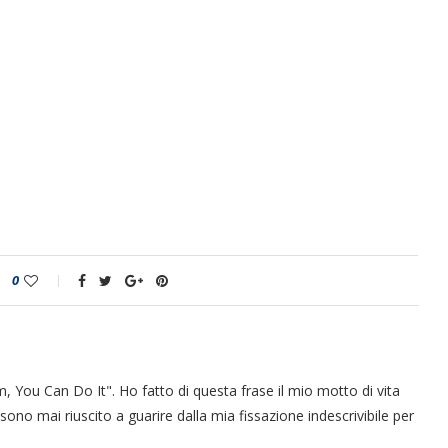
0
 You Can Do It". Ho fatto di questa frase il mio motto di vita
sono mai riuscito a guarire dalla mia fissazione indescrivibile per