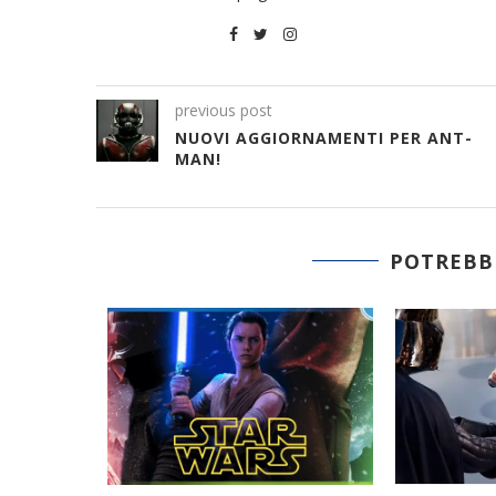
previous post
NUOVI AGGIORNAMENTI PER ANT-
MAN!
POTREBBE