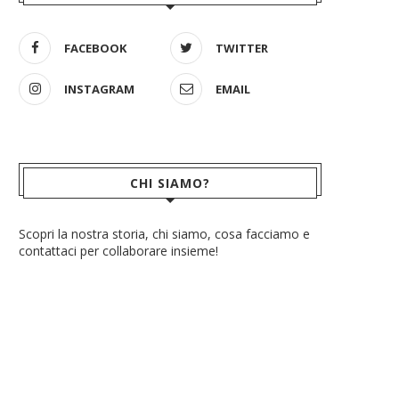
FACEBOOK
TWITTER
INSTAGRAM
EMAIL
CHI SIAMO?
Scopri la nostra storia, chi siamo, cosa facciamo e
contattaci per collaborare insieme!