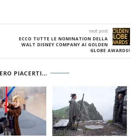
next post
ECCO TUTTE LE NOMINATION DELLA
WALT DISNEY COMPANY AI GOLDEN
GLOBE AWARDS!
RO PIACERTI...