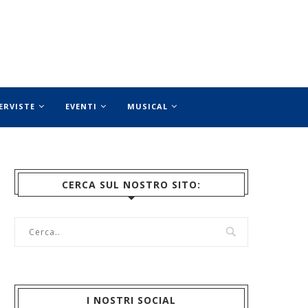
ERVISTE
EVENTI
MUSICAL
CERCA SUL NOSTRO SITO:
I NOSTRI SOCIAL