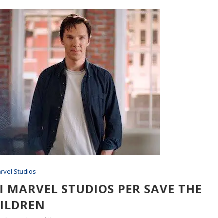
rvel Studios
EI MARVEL STUDIOS PER SAVE THE
ILDREN