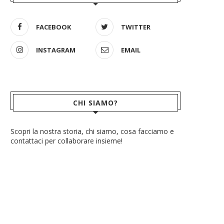
FACEBOOK
TWITTER
INSTAGRAM
EMAIL
CHI SIAMO?
Scopri la nostra storia, chi siamo, cosa facciamo e
contattaci per collaborare insieme!