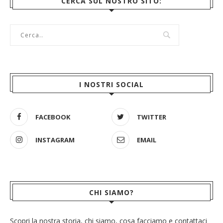
CERCA SUL NOSTRO SITO:
I NOSTRI SOCIAL
FACEBOOK
TWITTER
INSTAGRAM
EMAIL
CHI SIAMO?
Scopri la nostra storia, chi siamo, cosa facciamo e contattaci