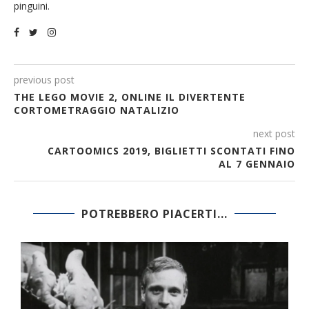
pinguini.
previous post
THE LEGO MOVIE 2, ONLINE IL DIVERTENTE
CORTOMETRAGGIO NATALIZIO
next post
CARTOOMICS 2019, BIGLIETTI SCONTATI FINO
AL 7 GENNAIO
POTREBBERO PIACERTI...