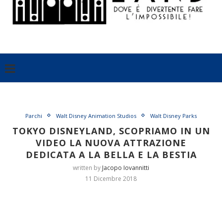
Parchi
Walt Disney Animation Studios
Walt Disney Parks
TOKYO DISNEYLAND, SCOPRIAMO IN UN
VIDEO LA NUOVA ATTRAZIONE
DEDICATA A LA BELLA E LA BESTIA
written by
Jacopo Iovannitti
11 Dicembre 2018