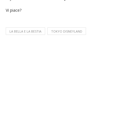
Vi piace?
LA BELLA E LA BESTIA
TOKYO DISNEYLAND