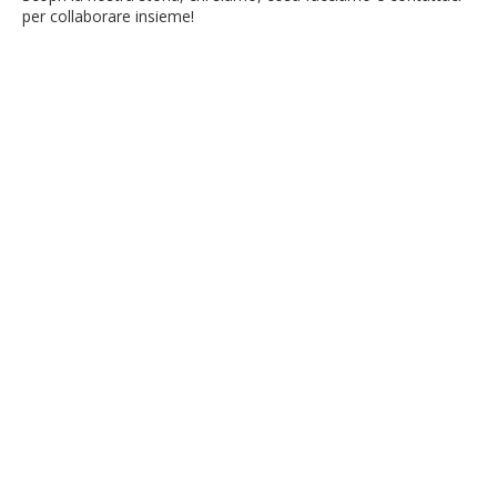
per collaborare insieme!