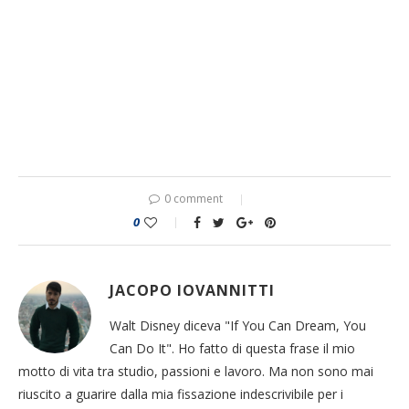
0 comment
0
JACOPO IOVANNITTI
Walt Disney diceva "If You Can Dream, You
Can Do It". Ho fatto di questa frase il mio
motto di vita tra studio, passioni e lavoro. Ma non sono mai
riuscito a guarire dalla mia fissazione indescrivibile per i