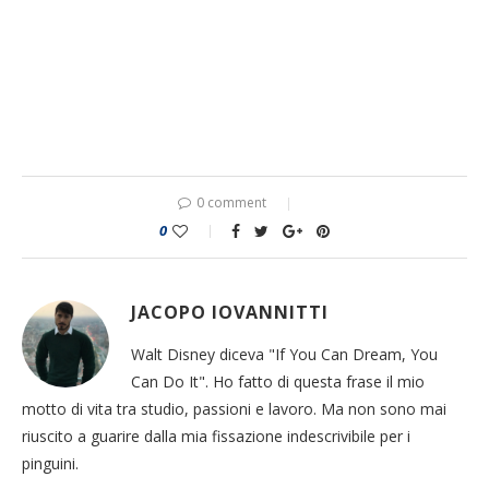
0 comment
0
JACOPO IOVANNITTI
Walt Disney diceva "If You Can Dream, You
Can Do It". Ho fatto di questa frase il mio
motto di vita tra studio, passioni e lavoro. Ma non sono mai
riuscito a guarire dalla mia fissazione indescrivibile per i
pinguini.