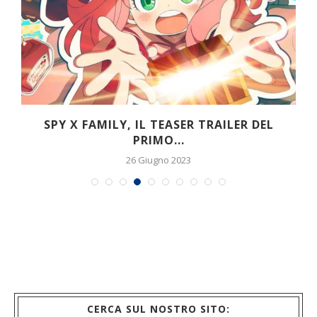
SPY X FAMILY, IL TEASER TRAILER DEL
PRIMO...
26 Giugno 2023
CERCA SUL NOSTRO SITO: