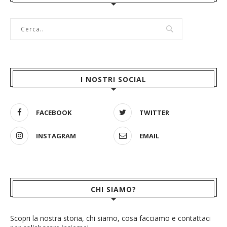
I NOSTRI SOCIAL
FACEBOOK
TWITTER
INSTAGRAM
EMAIL
CHI SIAMO?
Scopri la nostra storia, chi siamo, cosa facciamo e contattaci