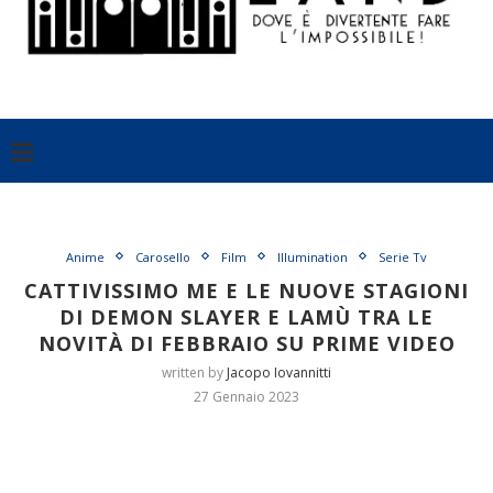
Anime
Carosello
Film
Illumination
Serie Tv
CATTIVISSIMO ME E LE NUOVE STAGIONI
DI DEMON SLAYER E LAMÙ TRA LE
NOVITÀ DI FEBBRAIO SU PRIME VIDEO
written by
Jacopo Iovannitti
27 Gennaio 2023