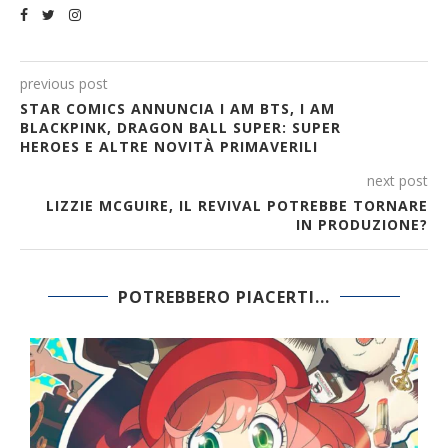
previous post
STAR COMICS ANNUNCIA I AM BTS, I AM
BLACKPINK, DRAGON BALL SUPER: SUPER
HEROES E ALTRE NOVITÀ PRIMAVERILI
next post
LIZZIE MCGUIRE, IL REVIVAL POTREBBE TORNARE
IN PRODUZIONE?
POTREBBERO PIACERTI...