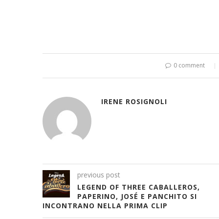
0 comment
IRENE ROSIGNOLI
previous post
LEGEND OF THREE CABALLEROS,
PAPERINO, JOSÉ E PANCHITO SI
INCONTRANO NELLA PRIMA CLIP