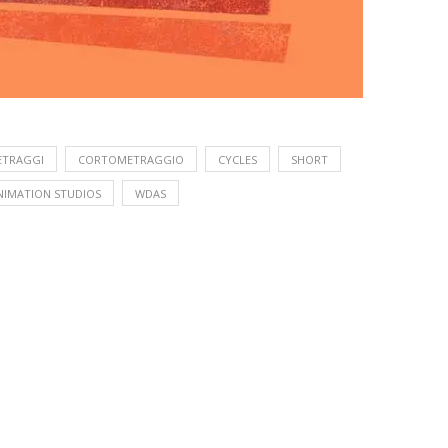
TRAGGI
CORTOMETRAGGIO
CYCLES
SHORT
NIMATION STUDIOS
WDAS