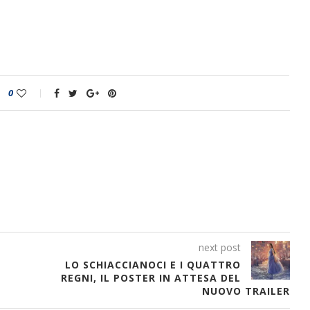
0
next post
LO SCHIACCIANOCI E I QUATTRO
REGNI, IL POSTER IN ATTESA DEL
NUOVO TRAILER