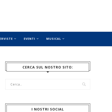
ERVISTE
EVENTI
MUSICAL
CERCA SUL NOSTRO SITO:
I NOSTRI SOCIAL