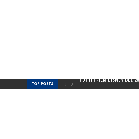
TOP POSTS
LA RECENSIONE DI SUPER M