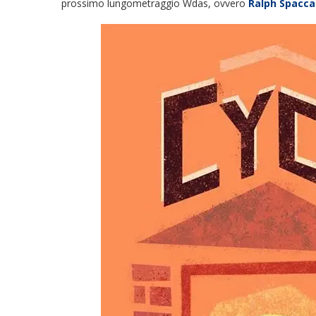
prossimo lungometraggio Wdas, ovvero
Ralph Spacca