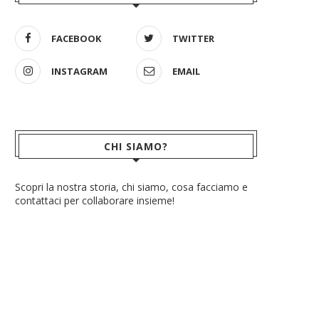
FACEBOOK
TWITTER
INSTAGRAM
EMAIL
CHI SIAMO?
Scopri la nostra storia, chi siamo, cosa facciamo e
contattaci per collaborare insieme!