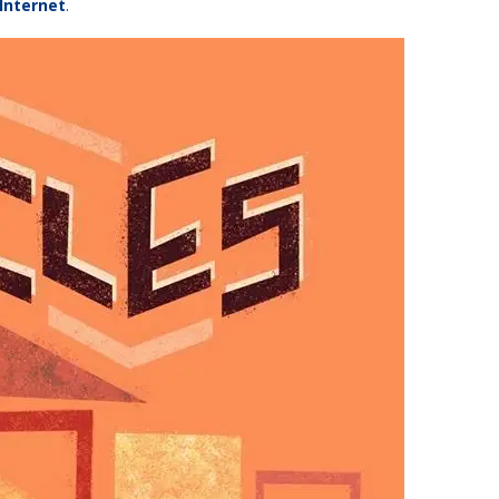
Internet
.