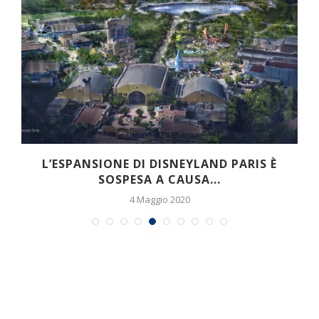
O
L’ESPANSIONE DI DISNEYLAND PARIS È
SOSPESA A CAUSA...
4 Maggio 2020