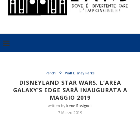
Parchi
Walt Disney Parks
DISNEYLAND STAR WARS, L’AREA
GALAXY’S EDGE SARÀ INAUGURATA A
MAGGIO 2019
written by
Irene Rosignoli
7 Marzo 2019