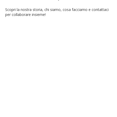
Scopri la nostra storia, chi siamo, cosa facciamo e contattaci
per collaborare insieme!