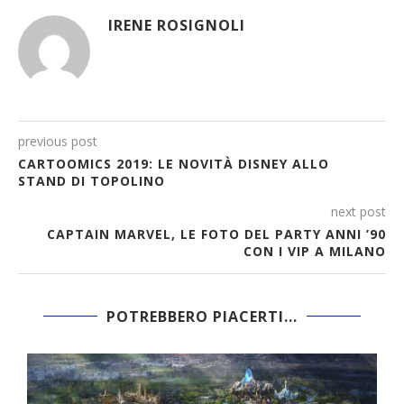
IRENE ROSIGNOLI
previous post
CARTOOMICS 2019: LE NOVITÀ DISNEY ALLO
STAND DI TOPOLINO
next post
CAPTAIN MARVEL, LE FOTO DEL PARTY ANNI ’90
CON I VIP A MILANO
POTREBBERO PIACERTI...