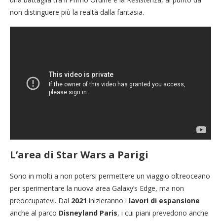
non distinguere più la realtà dalla fantasia.
L’area di Star Wars a Parigi
Sono in molti a non potersi permettere un viaggio oltreoceano
per sperimentare la nuova area Galaxy’s Edge, ma non
preoccupatevi. Dal
2021
inizieranno i
lavori di espansione
anche al parco
Disneyland Paris
, i cui piani prevedono anche