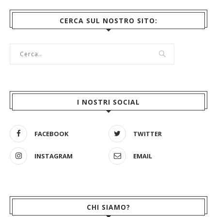
CERCA SUL NOSTRO SITO:
I NOSTRI SOCIAL
FACEBOOK
TWITTER
INSTAGRAM
EMAIL
CHI SIAMO?