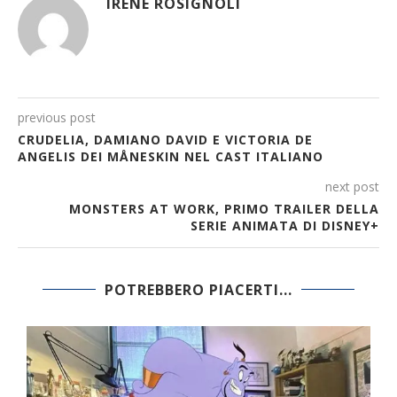
IRENE ROSIGNOLI
previous post
CRUDELIA, DAMIANO DAVID E VICTORIA DE
ANGELIS DEI MÅNESKIN NEL CAST ITALIANO
next post
MONSTERS AT WORK, PRIMO TRAILER DELLA
SERIE ANIMATA DI DISNEY+
POTREBBERO PIACERTI...