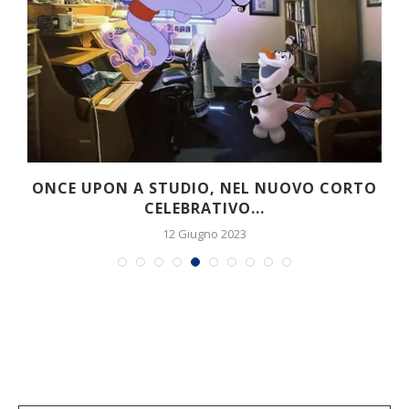
ONCE UPON A STUDIO, NEL NUOVO CORTO
CELEBRATIVO...
12 Giugno 2023