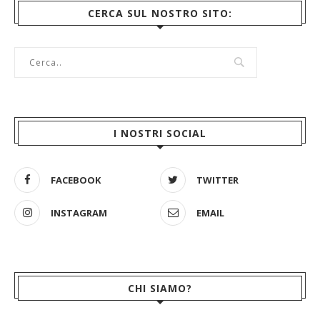
CERCA SUL NOSTRO SITO:
I NOSTRI SOCIAL
FACEBOOK
TWITTER
INSTAGRAM
EMAIL
CHI SIAMO?