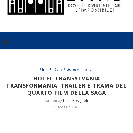
Film
Sony Pictures Animation
HOTEL TRANSYLVANIA
TRANSFORMANIA, TRAILER E TRAMA DEL
QUARTO FILM DELLA SAGA
written by
Irene Rosignoli
19 Maggio 2021