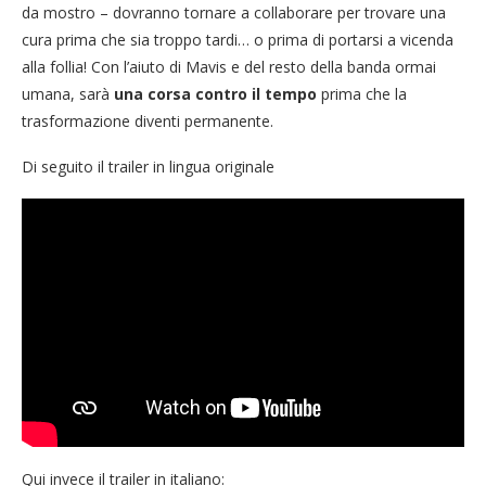
da mostro – dovranno tornare a collaborare per trovare una
cura prima che sia troppo tardi… o prima di portarsi a vicenda
alla follia! Con l’aiuto di Mavis e del resto della banda ormai
umana, sarà
una corsa contro il tempo
prima che la
trasformazione diventi permanente.
Di seguito il trailer in lingua originale
Qui invece il trailer in italiano: