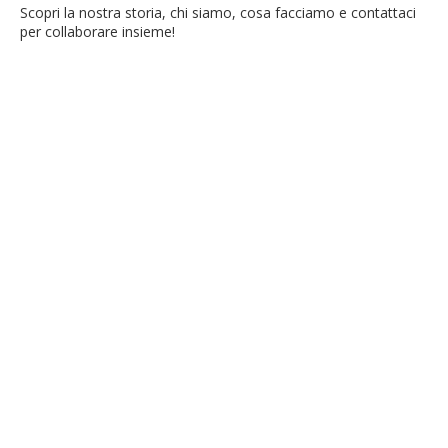
Scopri la nostra storia, chi siamo, cosa facciamo e contattaci
per collaborare insieme!