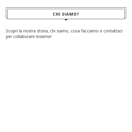
CHI SIAMO?
Scopri la nostra storia, chi siamo, cosa facciamo e contattaci
per collaborare insieme!