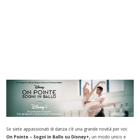
Se siete appassionati di danza c’è una grande novità per voi:
On Pointe – Sogni in Ballo su Disney+,
un modo unico e