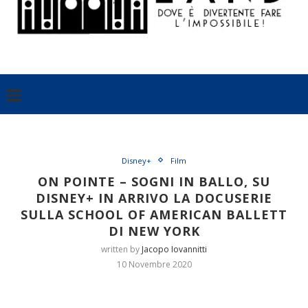
Disney+
Film
ON POINTE – SOGNI IN BALLO, SU
DISNEY+ IN ARRIVO LA DOCUSERIE
SULLA SCHOOL OF AMERICAN BALLETT
DI NEW YORK
written by
Jacopo Iovannitti
10 Novembre 2020