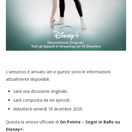
L’annuncio è arrivato ieri e queste sono le informazioni
attualmente disponibili:
sarà una docuserie originale,
sarà composta da sei episodi,
debutterà venerdì 18 dicembre 2020.
Questa la sinossi ufficiale di
On Pointe – Sogni in Ballo su
Disney+: