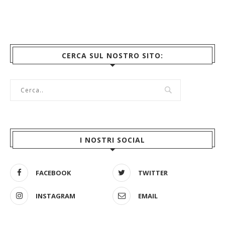
CERCA SUL NOSTRO SITO:
I NOSTRI SOCIAL
FACEBOOK
TWITTER
INSTAGRAM
EMAIL