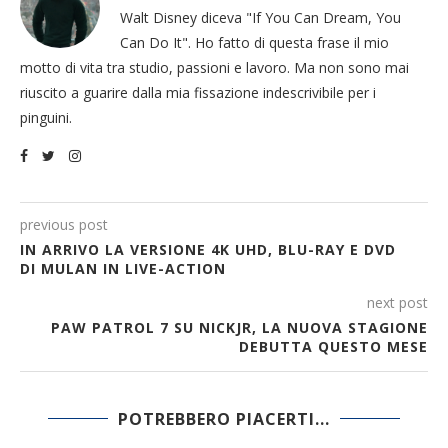
Walt Disney diceva "If You Can Dream, You
Can Do It". Ho fatto di questa frase il mio
motto di vita tra studio, passioni e lavoro. Ma non sono mai
riuscito a guarire dalla mia fissazione indescrivibile per i
pinguini.
previous post
IN ARRIVO LA VERSIONE 4K UHD, BLU-RAY E DVD
DI MULAN IN LIVE-ACTION
next post
PAW PATROL 7 SU NICKJR, LA NUOVA STAGIONE
DEBUTTA QUESTO MESE
POTREBBERO PIACERTI...