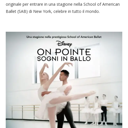
originale per entrare in una stagione nella School of American
Ballet (SAB) di New York, celebre in tutto il mondo.