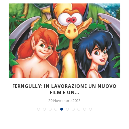
FERNGULLY: IN LAVORAZIONE UN NUOVO
FILM E UN...
29 Novembre 2023