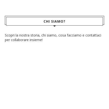
CHI SIAMO?
Scopri la nostra storia, chi siamo, cosa facciamo e contattaci
per collaborare insieme!