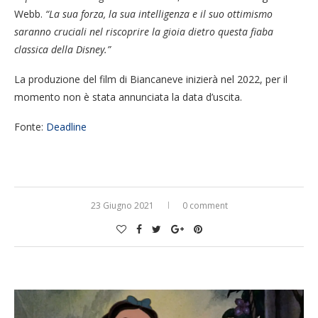
Webb.
“La sua forza, la sua intelligenza e il suo ottimismo
saranno cruciali nel riscoprire la gioia dietro questa fiaba
classica della Disney.”
La produzione del film di Biancaneve inizierà nel 2022, per il
momento non è stata annunciata la data d’uscita.
Fonte:
Deadline
23 Giugno 2021
0 comment