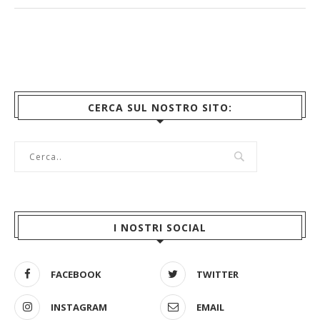
CERCA SUL NOSTRO SITO:
I NOSTRI SOCIAL
FACEBOOK
TWITTER
INSTAGRAM
EMAIL