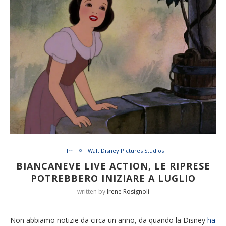
Film
Walt Disney Pictures Studios
BIANCANEVE LIVE ACTION, LE RIPRESE
POTREBBERO INIZIARE A LUGLIO
written by
Irene Rosignoli
Non abbiamo notizie da circa un anno, da quando la Disney
ha