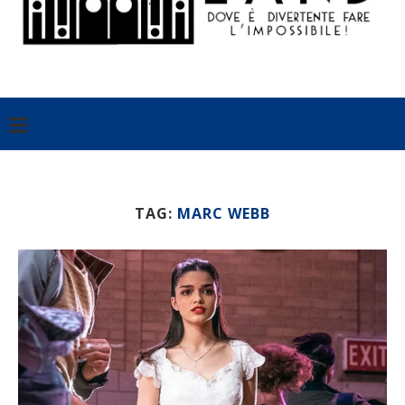
TAG:
MARC WEBB