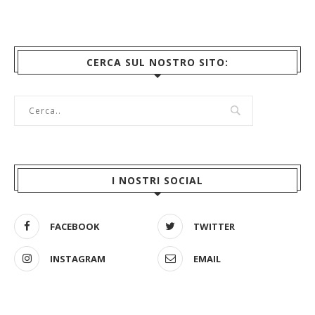
CERCA SUL NOSTRO SITO:
I NOSTRI SOCIAL
FACEBOOK
TWITTER
INSTAGRAM
EMAIL