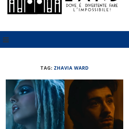
TAG:
ZHAVIA WARD