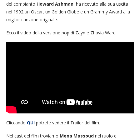
del compianto
Howard Ashman
, ha ricevuto alla sua uscita
nel 1992 un Oscar, un Golden Globe e un Grammy Award alla
miglior canzone originale.
Ecco il video della versione pop di Zayn e Zhavia Ward:
Cliccando
QUI
potrete vedere il Trailer del film.
Nel cast del film troviamo
Mena Massoud
nel ruolo di