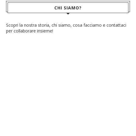
CHI SIAMO?
Scopri la nostra storia, chi siamo, cosa facciamo e contattaci
per collaborare insieme!