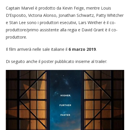
Captain Marvel è prodotto da Kevin Feige, mentre Louis
D’Esposito, Victoria Alonso, Jonathan Schwartz, Patty Whitcher
e Stan Lee sono i produttori esecutivi, Lars Winther è il co-
produttore/primo assistente alla regia e David Grant è il co-
produttore.
Il film arriverà nelle sale italiane il
6 marzo 2019
.
Di seguito anche il poster pubblicato insieme al trailer: