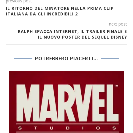
previous post
IL RITORNO DEL MINATORE NELLA PRIMA CLIP
ITALIANA DA GLI INCREDIBILI 2
next post
RALPH SPACCA INTERNET, IL TRAILER FINALE E
IL NUOVO POSTER DEL SEQUEL DISNEY
POTREBBERO PIACERTI...