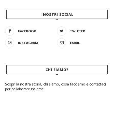
I NOSTRI SOCIAL
FACEBOOK
TWITTER
INSTAGRAM
EMAIL
CHI SIAMO?
Scopri la nostra storia, chi siamo, cosa facciamo e contattaci
per collaborare insieme!