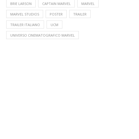
BRIE LARSON
CAPTAIN MARVEL
MARVEL
MARVEL STUDIOS
POSTER
TRAILER
TRAILER ITALIANO
UCM
UNIVERSO CINEMATOGRAFICO MARVEL