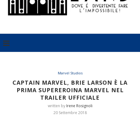
Marvel Studios
CAPTAIN MARVEL, BRIE LARSON È LA
PRIMA SUPEREROINA MARVEL NEL
TRAILER UFFICIALE
written by
Irene Rosignoli
20 Settembre 2018