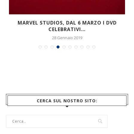
MARVEL STUDIOS, DAL 6 MARZO I DVD
CELEBRATIVI...
28 Gennaio 2019
CERCA SUL NOSTRO SITO: