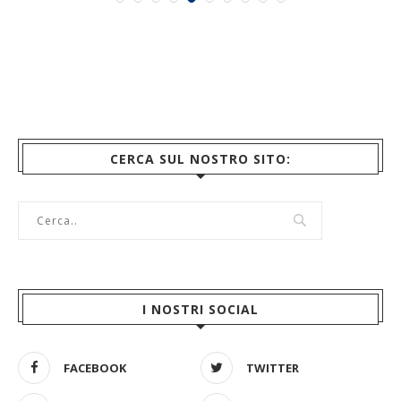
CERCA SUL NOSTRO SITO:
I NOSTRI SOCIAL
FACEBOOK
TWITTER