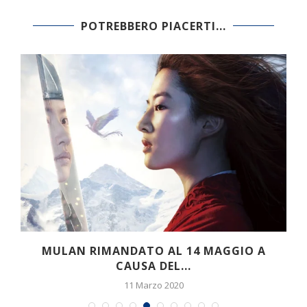
POTREBBERO PIACERTI...
MULAN RIMANDATO AL 14 MAGGIO A
CAUSA DEL...
11 Marzo 2020