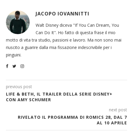
JACOPO IOVANNITTI
Walt Disney diceva "If You Can Dream, You
Can Do It". Ho fatto di questa frase il mio
motto di vita tra studio, passioni e lavoro. Ma non sono mai
riuscito a guarire dalla mia fissazione indescrivibile per i
pinguini.
previous post
LIFE & BETH, IL TRAILER DELLA SERIE DISNEY+
CON AMY SCHUMER
next post
RIVELATO IL PROGRAMMA DI ROMICS 28, DAL 7
AL 10 APRILE