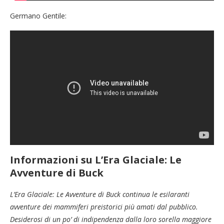
Germano Gentile:
Informazioni su L’Era Glaciale: Le
Avventure di Buck
L’Era Glaciale: Le Avventure di Buck continua le esilaranti
avventure dei mammiferi preistorici più amati dal pubblico.
Desiderosi di un po’ di indipendenza dalla loro sorella maggiore