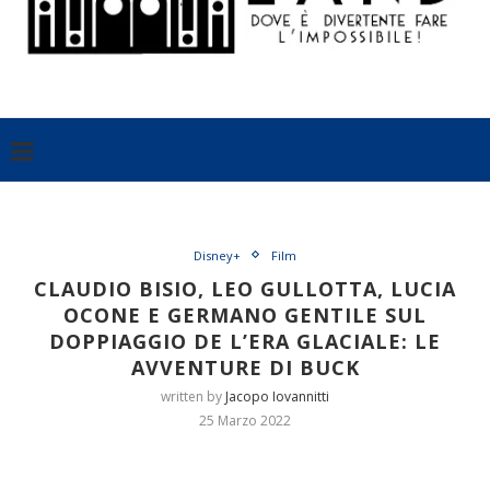
Disney+
Film
CLAUDIO BISIO, LEO GULLOTTA, LUCIA
OCONE E GERMANO GENTILE SUL
DOPPIAGGIO DE L’ERA GLACIALE: LE
AVVENTURE DI BUCK
written by
Jacopo Iovannitti
25 Marzo 2022