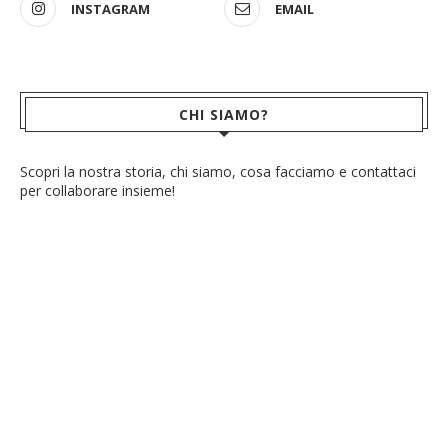
INSTAGRAM
EMAIL
CHI SIAMO?
Scopri la nostra storia, chi siamo, cosa facciamo e contattaci
per collaborare insieme!