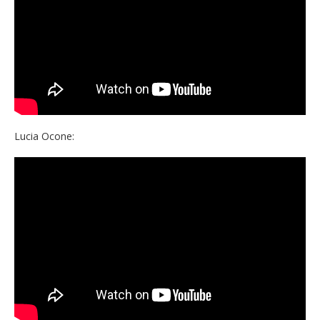
Lucia Ocone: