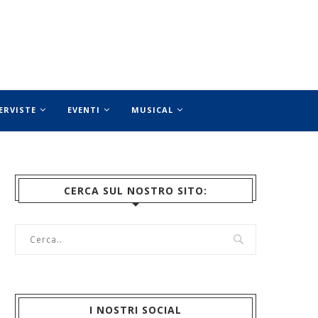
ERVISTE
EVENTI
MUSICAL
CERCA SUL NOSTRO SITO:
I NOSTRI SOCIAL