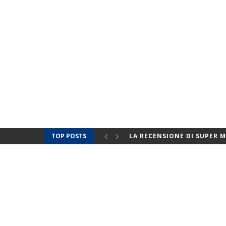
TOP POSTS
LA RECENSIONE DI SUPER M