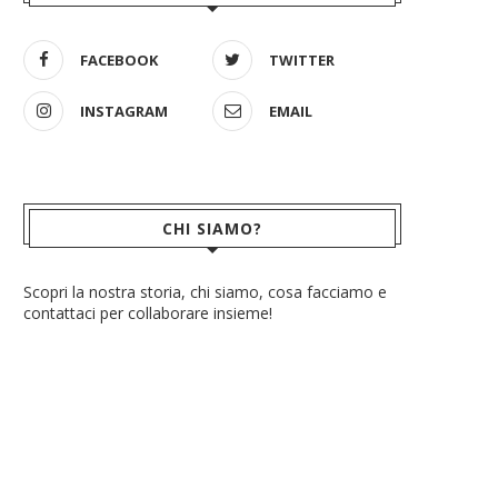
FACEBOOK
TWITTER
INSTAGRAM
EMAIL
CHI SIAMO?
Scopri la nostra storia, chi siamo, cosa facciamo e
contattaci per collaborare insieme!