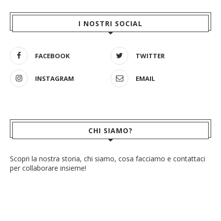
I NOSTRI SOCIAL
FACEBOOK
TWITTER
INSTAGRAM
EMAIL
CHI SIAMO?
Scopri la nostra storia, chi siamo, cosa facciamo e contattaci
per collaborare insieme!