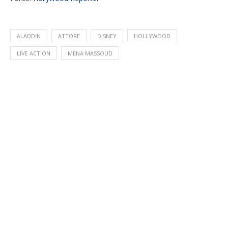
ALADDIN
ATTORE
DISNEY
HOLLYWOOD
LIVE ACTION
MENA MASSOUD