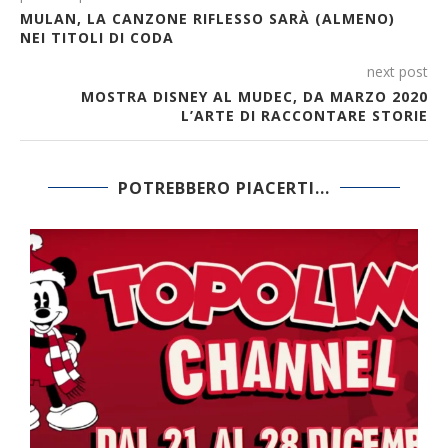
MULAN, LA CANZONE RIFLESSO SARÀ (ALMENO)
NEI TITOLI DI CODA
next post
MOSTRA DISNEY AL MUDEC, DA MARZO 2020
L’ARTE DI RACCONTARE STORIE
POTREBBERO PIACERTI...