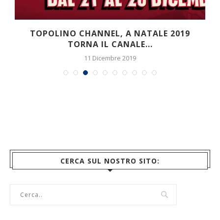
O
TOPOLINO CHANNEL, A NATALE 2019
TORNA IL CANALE...
11 Dicembre 2019
CERCA SUL NOSTRO SITO: