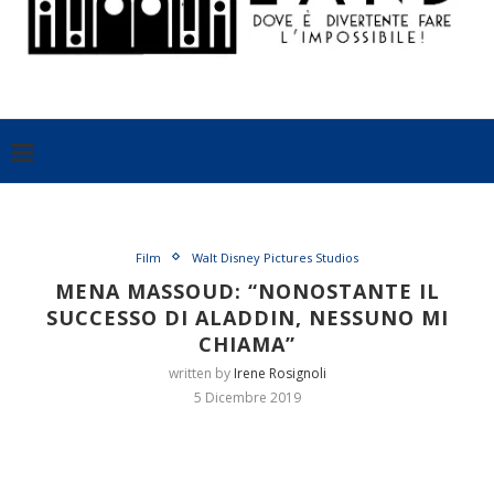
Film
Walt Disney Pictures Studios
MENA MASSOUD: “NONOSTANTE IL
SUCCESSO DI ALADDIN, NESSUNO MI
CHIAMA”
written by
Irene Rosignoli
5 Dicembre 2019