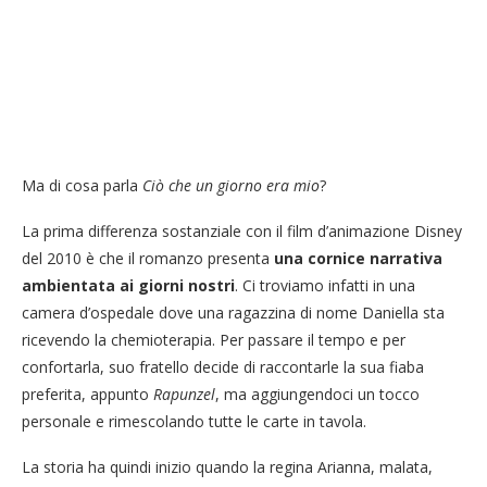
Ma di cosa parla
Ciò che un giorno era mio
?
La prima differenza sostanziale con il film d’animazione Disney
del 2010 è che il romanzo presenta
una cornice narrativa
ambientata ai giorni nostri
. Ci troviamo infatti in una
camera d’ospedale dove una ragazzina di nome Daniella sta
ricevendo la chemioterapia. Per passare il tempo e per
confortarla, suo fratello decide di raccontarle la sua fiaba
preferita, appunto
Rapunzel
, ma aggiungendoci un tocco
personale e rimescolando tutte le carte in tavola.
La storia ha quindi inizio quando la regina Arianna, malata,