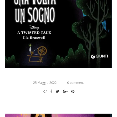
25 Maggio 2022
0 comment