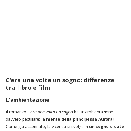
C’era una volta un sogno: differenze
tra libro e film
L’ambientazione
Il romanzo
C’era una volta un sogno
ha un’ambientazione
davvero peculiare:
la mente della principessa Aurora!
Come già accennato, la vicenda si svolge in
un sogno creato