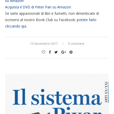
su Amazon
Acquista il DVD di Peter Pan su Amazon
Se siete appassionati di libri e fumetti, non dimenticate di
iscrivervi al nostro Book Club su Facebook:
potete farlo
cliccando qui
.
15 Novembre 2017
0 comment