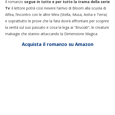
Il romanzo
segue in tutto e per tutto la trama
della serie
Tv
: il lettore potrà così rivivere l’arrivo di Bloom alla scuola di
Alfea, l’incontro con le altre Winx (Stella, Musa, Aisha e Terra)
e soprattutto le prove che la fata dovrà affrontare per scoprire
la verità sul suo passato e cosa la lega ai “Bruciati”, le creature
malvagie che stanno attaccando la Dimensione Magica.
Acquista il romanzo su Amazon