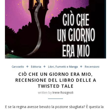
Carosello
Editoria
Libri, Fumetti e Manga
Recensioni
CIÒ CHE UN GIORNO ERA MIO,
RECENSIONE DEL LIBRO DELLE A
TWISTED TALE
written by
Irene Rosignoli
E se la regina avesse bevuto la pozione sbagliata? È questa la