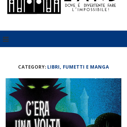
CATEGORY:
LIBRI, FUMETTI E MANGA