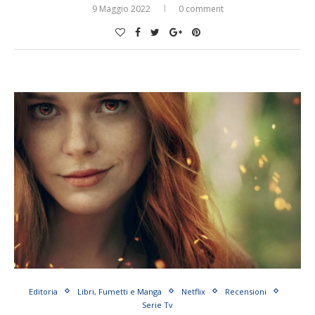
9 Maggio 2022
0 comment
Editoria
Libri, Fumetti e Manga
Netflix
Recensioni
Serie Tv