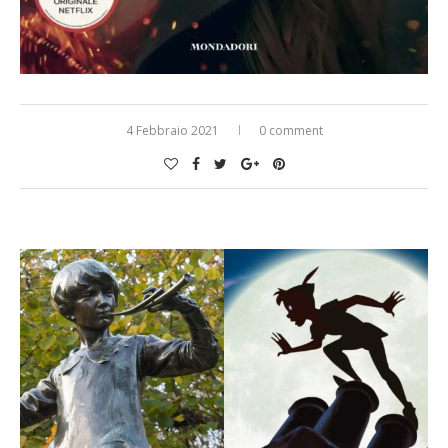
4 Febbraio 2021
0 comment