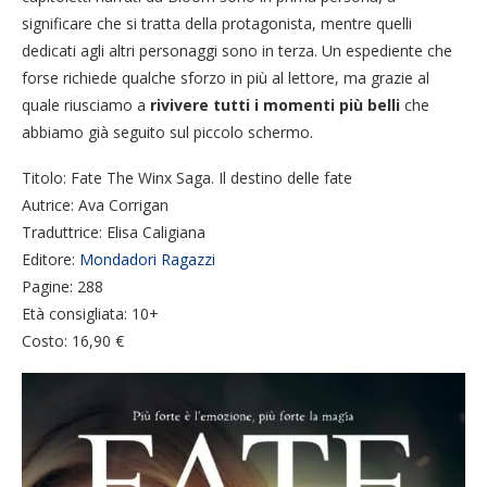
significare che si tratta della protagonista, mentre quelli
dedicati agli altri personaggi sono in terza. Un espediente che
forse richiede qualche sforzo in più al lettore, ma grazie al
quale riusciamo a
rivivere tutti i momenti più belli
che
abbiamo già seguito sul piccolo schermo.
Titolo: Fate The Winx Saga. Il destino delle fate
Autrice: Ava Corrigan
Traduttrice: Elisa Caligiana
Editore:
Mondadori Ragazzi
Pagine: 288
Età consigliata: 10+
Costo: 16,90 €