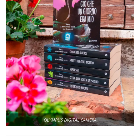
OLYMPUS DIGITAL CAMERA