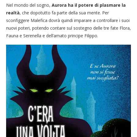
Nel mondo del sogno,
Aurora ha il potere di plasmare la
realtà
, che dopotutto fa parte della sua mente. Per
sconfiggere Malefica dovrà quindi imparare a controllare i suoi
nuovi poteri, potendo contare sul sostegno delle tre fate Flora,
Fauna e Serenella e dell’amato principe Filippo.