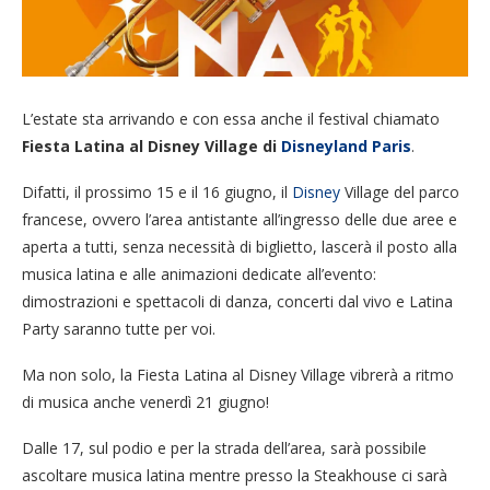
L’estate sta arrivando e con essa anche il festival chiamato
Fiesta Latina al Disney Village di
Disneyland Paris
.
Difatti, il prossimo 15 e il 16 giugno, il
Disney
Village del parco
francese, ovvero l’area antistante all’ingresso delle due aree e
aperta a tutti, senza necessità di biglietto, lascerà il posto alla
musica latina e alle animazioni dedicate all’evento:
dimostrazioni e spettacoli di danza, concerti dal vivo e Latina
Party saranno tutte per voi.
Ma non solo, la Fiesta Latina al
Disney Village vibrerà a ritmo
di musica anche venerdì 21 giugno!
Dalle 17, sul podio e per la strada dell’area, sarà possibile
ascoltare musica latina mentre presso l
a Steakhouse ci sarà