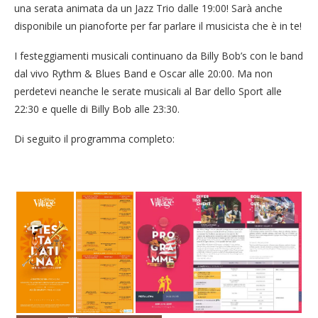
una serata animata da un Jazz Trio dalle 19:00! Sarà anche
disponibile un pianoforte per far parlare il musicista che è in te!
I festeggiamenti musicali continuano da Billy Bob’s con le band
dal vivo Rythm & Blues Band e Oscar alle 20:00. Ma non
perdetevi neanche le serate musicali al Bar dello Sport alle
22:30 e quelle di Billy Bob alle 23:30.
Di seguito il programma completo: