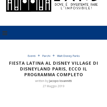
Eventi
Parchi
Walt Disney Parks
FIESTA LATINA AL DISNEY VILLAGE DI
DISNEYLAND PARIS, ECCO IL
PROGRAMMA COMPLETO
written by
Jacopo Iovannitti
27 Maggio 2019