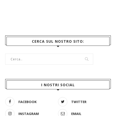
CERCA SUL NOSTRO SITO:
I NOSTRI SOCIAL
FACEBOOK
TWITTER
INSTAGRAM
EMAIL