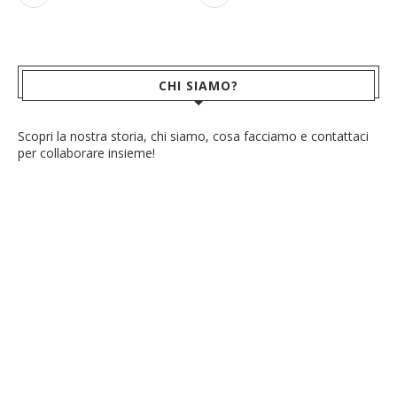
CHI SIAMO?
Scopri la nostra storia, chi siamo, cosa facciamo e contattaci
per collaborare insieme!