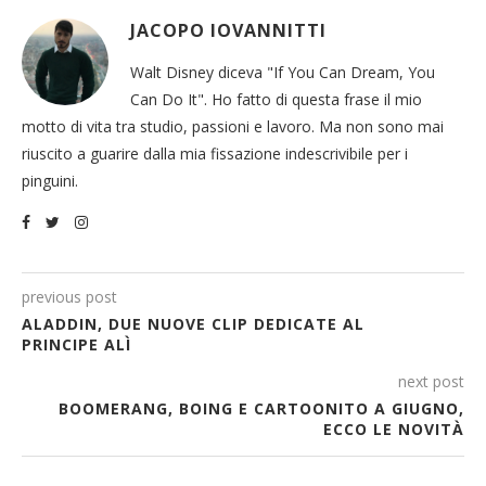
JACOPO IOVANNITTI
Walt Disney diceva "If You Can Dream, You
Can Do It". Ho fatto di questa frase il mio
motto di vita tra studio, passioni e lavoro. Ma non sono mai
riuscito a guarire dalla mia fissazione indescrivibile per i
pinguini.
previous post
ALADDIN, DUE NUOVE CLIP DEDICATE AL
PRINCIPE ALÌ
next post
BOOMERANG, BOING E CARTOONITO A GIUGNO,
ECCO LE NOVITÀ