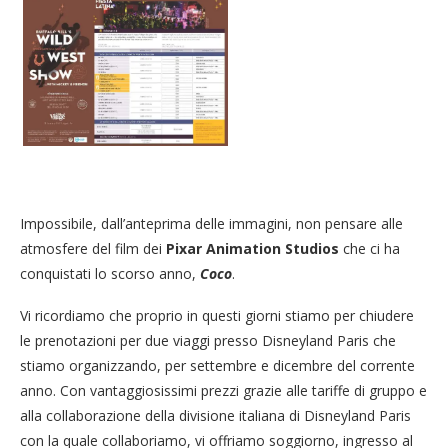
Impossibile, dall’anteprima delle immagini, non pensare alle
atmosfere del film dei
Pixar Animation Studios
che ci ha
conquistati lo scorso anno,
Coco
.
Vi ricordiamo che proprio in questi giorni stiamo per chiudere
le prenotazioni per due viaggi presso Disneyland Paris che
stiamo organizzando, per settembre e dicembre del corrente
anno. Con vantaggiosissimi prezzi grazie alle tariffe di gruppo e
alla collaborazione della divisione italiana di Disneyland Paris
con la quale collaboriamo, vi offriamo soggiorno, ingresso al