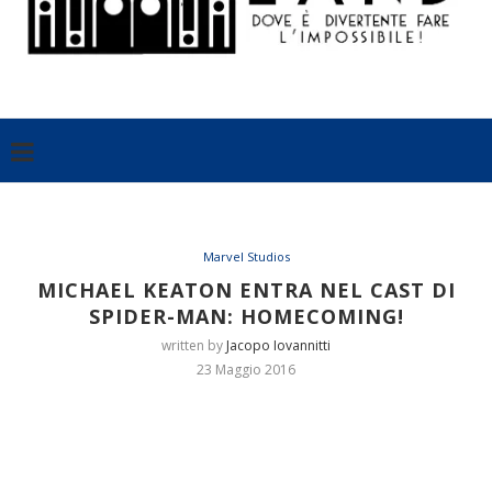
Marvel Studios
MICHAEL KEATON ENTRA NEL CAST DI
SPIDER-MAN: HOMECOMING!
written by
Jacopo Iovannitti
23 Maggio 2016