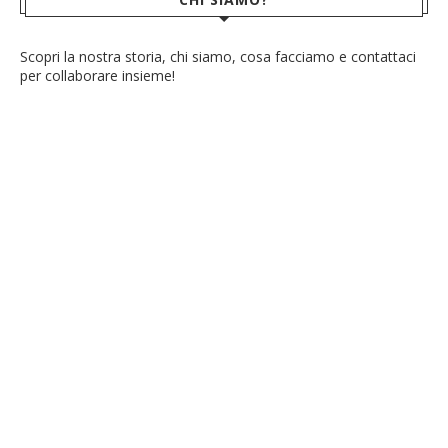
Scopri la nostra storia, chi siamo, cosa facciamo e contattaci
per collaborare insieme!