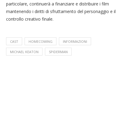
particolare, continuerà a finanziare e distribuire i film
mantenendo i diritti di sfruttamento del personaggio e il
controllo creativo finale.
CAST
HOMECOMING
INFORMAZIONI
MICHAEL KEATON
SPIDERMAN