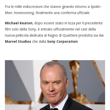
Fra le mille indiscrezioni che stanno girando intorno a
Spider-
Man: Homecoming
, finalmente una conferma ufficiale.
Michael Keaton
, dopo essere stato in lizza per il precedente
film solo della Sony, è entrato ufficialmente nel cast della
nuova pellicola dedicata al Ragno di Quartiere prodotta sia dai
Marvel Studios
che dalla
Sony Corporation
.