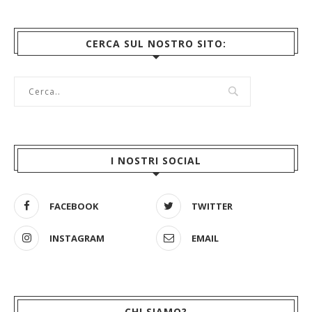
CERCA SUL NOSTRO SITO:
I NOSTRI SOCIAL
FACEBOOK
TWITTER
INSTAGRAM
EMAIL
CHI SIAMO?