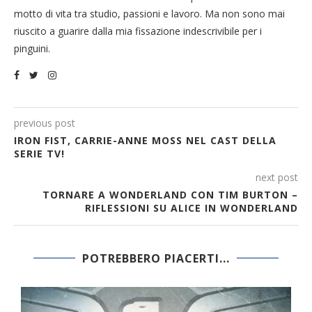
motto di vita tra studio, passioni e lavoro. Ma non sono mai
riuscito a guarire dalla mia fissazione indescrivibile per i
pinguini.
previous post
IRON FIST, CARRIE-ANNE MOSS NEL CAST DELLA
SERIE TV!
next post
TORNARE A WONDERLAND CON TIM BURTON –
RIFLESSIONI SU ALICE IN WONDERLAND
POTREBBERO PIACERTI...