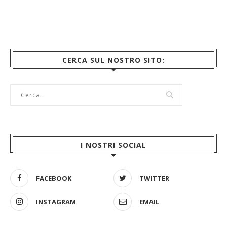
CERCA SUL NOSTRO SITO:
I NOSTRI SOCIAL
FACEBOOK
TWITTER
INSTAGRAM
EMAIL