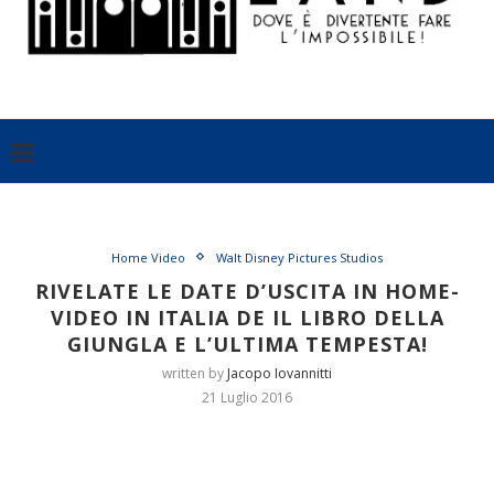
Home Video
Walt Disney Pictures Studios
RIVELATE LE DATE D’USCITA IN HOME-
VIDEO IN ITALIA DE IL LIBRO DELLA
GIUNGLA E L’ULTIMA TEMPESTA!
written by
Jacopo Iovannitti
21 Luglio 2016