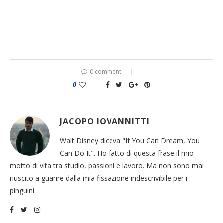
0 comment
0
JACOPO IOVANNITTI
Walt Disney diceva "If You Can Dream, You
Can Do It". Ho fatto di questa frase il mio
motto di vita tra studio, passioni e lavoro. Ma non sono mai
riuscito a guarire dalla mia fissazione indescrivibile per i
pinguini.