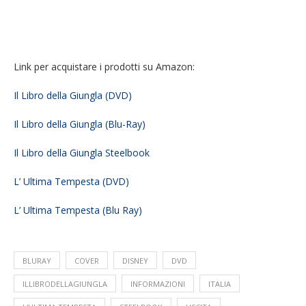
Link per acquistare i prodotti su Amazon:
Il Libro della Giungla (DVD)
Il Libro della Giungla (Blu-Ray)
Il Libro della Giungla Steelbook
L’ Ultima Tempesta (DVD)
L’ Ultima Tempesta (Blu Ray)
BLURAY
COVER
DISNEY
DVD
ILLIBRODELLAGIUNGLA
INFORMAZIONI
ITALIA