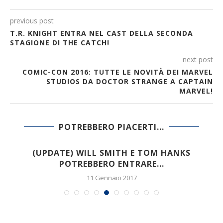
previous post
T.R. KNIGHT ENTRA NEL CAST DELLA SECONDA
STAGIONE DI THE CATCH!
next post
COMIC-CON 2016: TUTTE LE NOVITÀ DEI MARVEL
STUDIOS DA DOCTOR STRANGE A CAPTAIN
MARVEL!
POTREBBERO PIACERTI...
N
(UPDATE) WILL SMITH E TOM HANKS
POTREBBERO ENTRARE...
11 Gennaio 2017