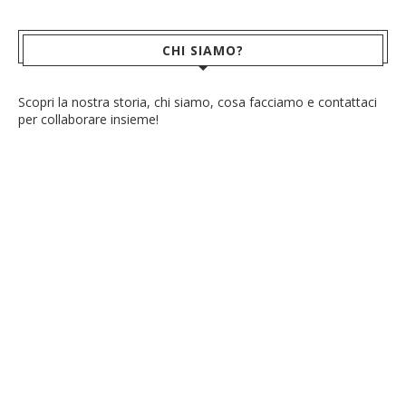
CHI SIAMO?
Scopri la nostra storia, chi siamo, cosa facciamo e contattaci
per collaborare insieme!