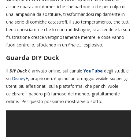
alcune riparazioni domestiche che partono tutte per colpa di
una lampadina da sostituire, trasformandosi rapidamente in
una serie di comiche catastrofi. Il suo temperamento, che tutti
ben conosciamo e che lo contraddistingue, si accende e la sua
frustrazione cresce vertiginosamente mentre le cose vanno
fuori controllo, sfociando in un finale… esplosivo.
Guarda DIY Duck
Il
DIY Duck
è arrivato online, sul canale
YouTube
degli studi, e
su
Disney+
, proprio ieri: è quindi un omaggio visibile sia per gli
utenti più affezionati, sulla piattaforma, che per chi vuole
celebrare il papero più famoso del mondo, gratuitamente
online. Per questo possiamo mostrarvelo sotto: