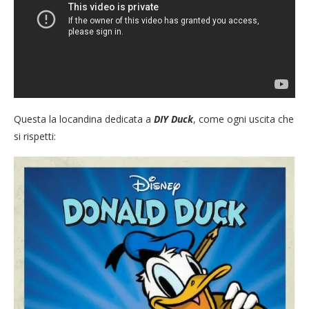
Questa la locandina dedicata a
DIY Duck
, come ogni uscita che
si rispetti: