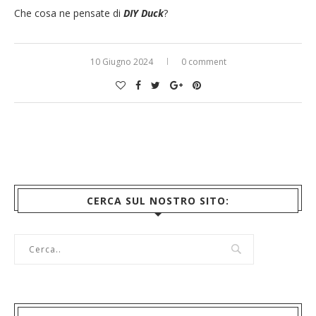
Che cosa ne pensate di
DIY Duck
?
10 Giugno 2024
0 comment
CERCA SUL NOSTRO SITO: