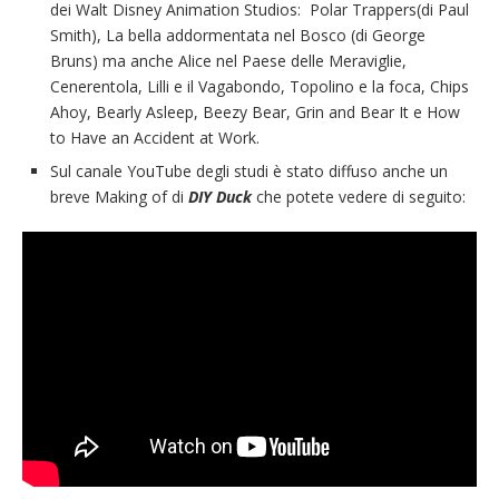
dei Walt Disney Animation Studios: Polar Trappers(di Paul
Smith), La bella addormentata nel Bosco (di George
Bruns) ma anche Alice nel Paese delle Meraviglie,
Cenerentola, Lilli e il Vagabondo, Topolino e la foca, Chips
Ahoy, Bearly Asleep, Beezy Bear, Grin and Bear It e How
to Have an Accident at Work.
Sul canale YouTube degli studi è stato diffuso anche un
breve Making of di
DIY Duck
che potete vedere di seguito: