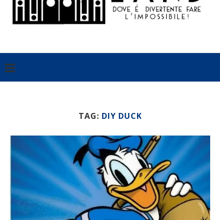
TAG:
DIY DUCK