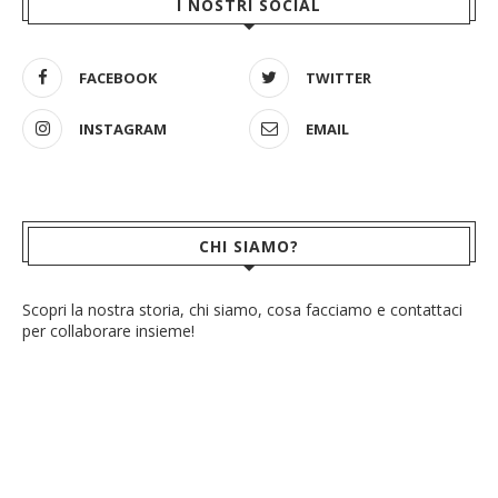
I NOSTRI SOCIAL
FACEBOOK
TWITTER
INSTAGRAM
EMAIL
CHI SIAMO?
Scopri la nostra storia, chi siamo, cosa facciamo e contattaci
per collaborare insieme!