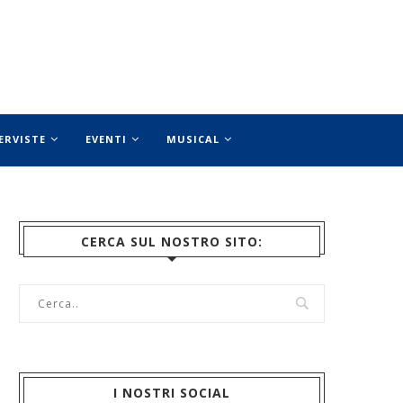
ERVISTE
EVENTI
MUSICAL
CERCA SUL NOSTRO SITO:
I NOSTRI SOCIAL