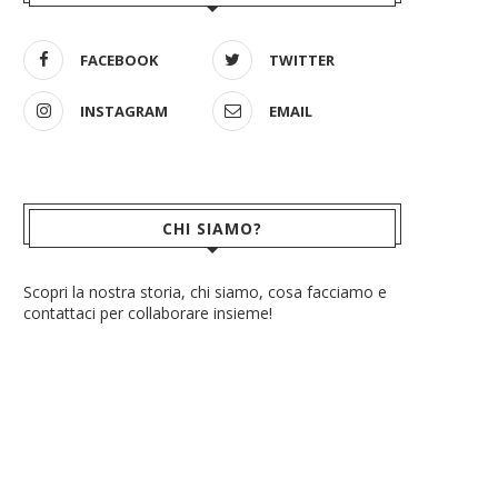
FACEBOOK
TWITTER
INSTAGRAM
EMAIL
CHI SIAMO?
Scopri la nostra storia, chi siamo, cosa facciamo e
contattaci per collaborare insieme!