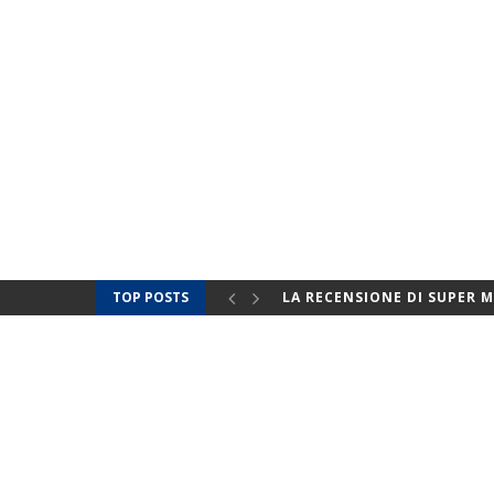
TOP POSTS
LA RECENSIONE DI SUPER M