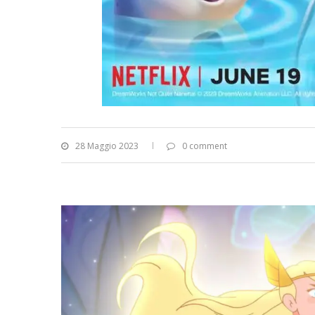
28 Maggio 2023
0 comment