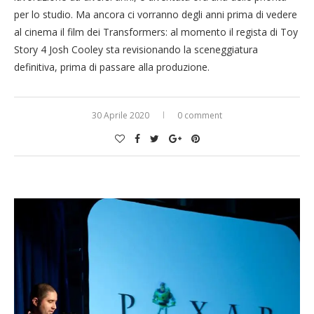
per lo studio. Ma ancora ci vorranno degli anni prima di vedere
al cinema il film dei Transformers: al momento il regista di Toy
Story 4 Josh Cooley sta revisionando la sceneggiatura
definitiva, prima di passare alla produzione.
30 Aprile 2020
0 comment