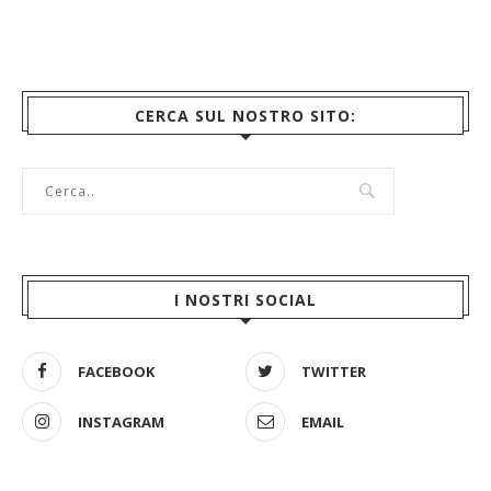
CERCA SUL NOSTRO SITO:
I NOSTRI SOCIAL
FACEBOOK
TWITTER
INSTAGRAM
EMAIL