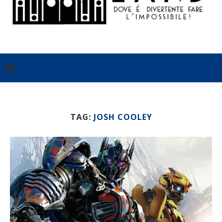
TAG:
JOSH COOLEY