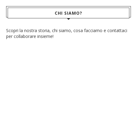
CHI SIAMO?
Scopri la nostra storia, chi siamo, cosa facciamo e contattaci
per collaborare insieme!