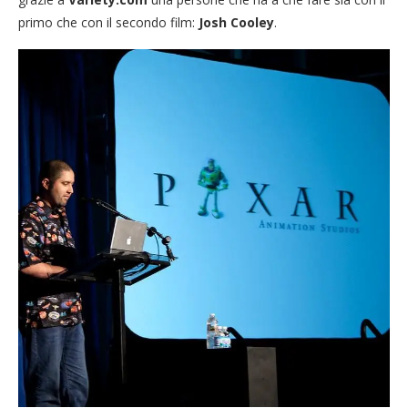
primo che con il secondo film:
Josh Cooley
.