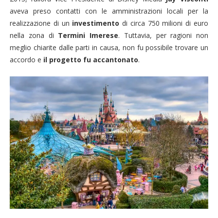
aveva preso contatti con le amministrazioni locali per la
realizzazione di un
investimento
di circa 750 milioni di euro
nella zona di
Termini Imerese
. Tuttavia, per ragioni non
meglio chiarite dalle parti in causa, non fu possibile trovare un
accordo e
il progetto fu accantonato
.