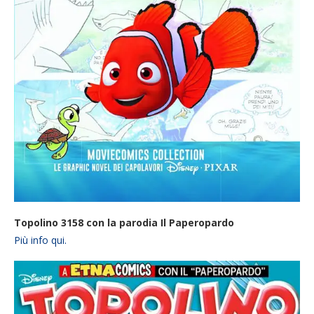
Topolino 3158 con la parodia Il Paperopardo
Più info qui.