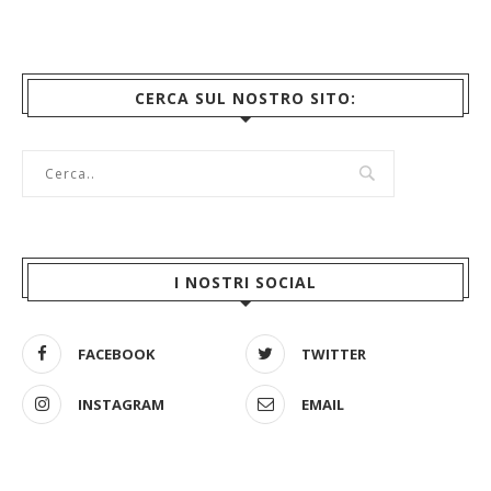
CERCA SUL NOSTRO SITO:
I NOSTRI SOCIAL
FACEBOOK
TWITTER
INSTAGRAM
EMAIL