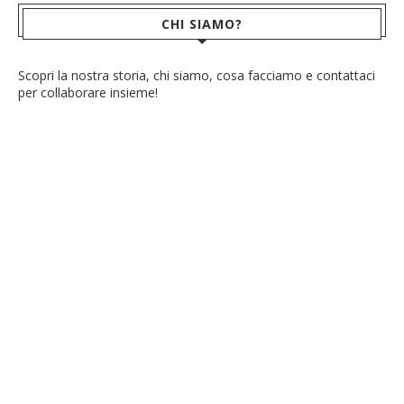
CHI SIAMO?
Scopri la nostra storia, chi siamo, cosa facciamo e contattaci
per collaborare insieme!