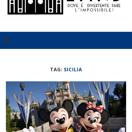
TAG:
SICILIA