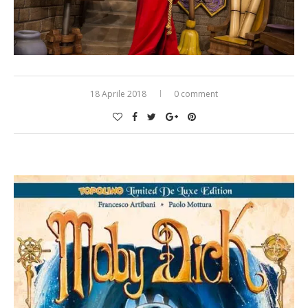
18 Aprile 2018
0 comment