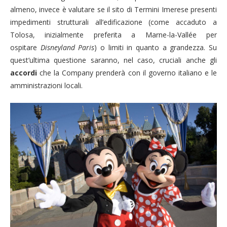
almeno, invece è valutare se il sito di Termini Imerese presenti
impedimenti strutturali all’edificazione (come accaduto a
Tolosa, inizialmente preferita a Marne-la-Vallée per
ospitare
Disneyland Paris
) o limiti in quanto a grandezza. Su
quest’ultima questione saranno, nel caso, cruciali anche gli
accordi
che la Company prenderà con il governo italiano e le
amministrazioni locali.