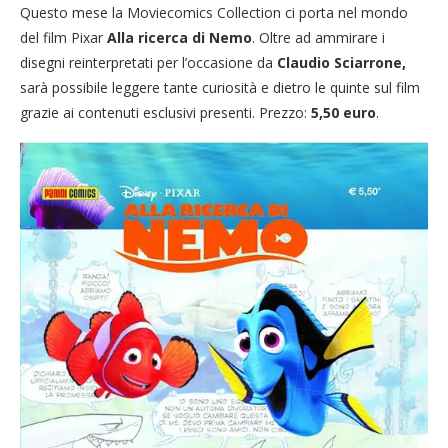
Questo mese la Moviecomics Collection ci porta nel mondo
del film Pixar
Alla ricerca di Nemo
. Oltre ad ammirare i
disegni reinterpretati per l’occasione da
Claudio Sciarrone,
sarà possibile leggere tante curiosità e dietro le quinte sul film
grazie ai contenuti esclusivi presenti. Prezzo:
5,50 euro
.