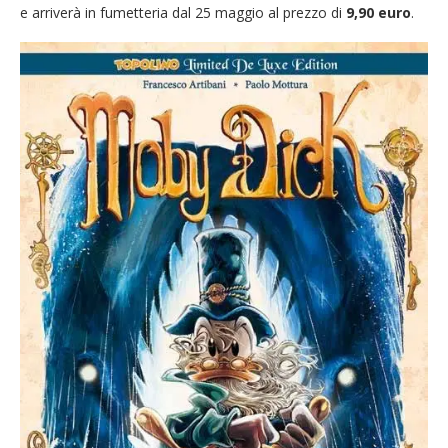
e arriverà in fumetteria dal 25 maggio al prezzo di
9,90 euro
.