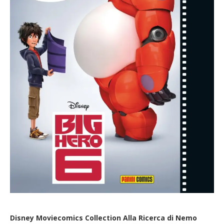
Disney Moviecomics Collection Alla Ricerca di Nemo