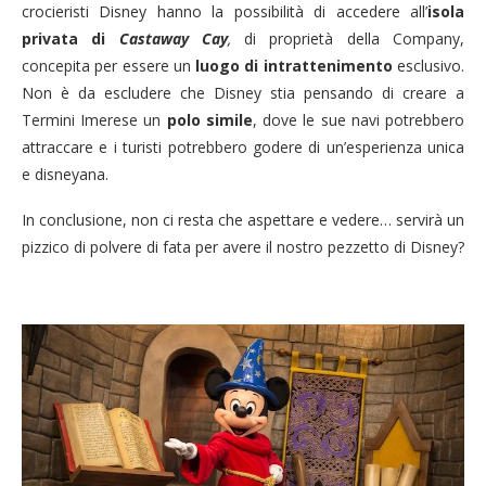
crocieristi Disney hanno la possibilità di accedere all’
isola
privata di
Castaway Cay
,
di proprietà della Company,
concepita per essere un
luogo di intrattenimento
esclusivo.
Non è da escludere che Disney stia pensando di creare a
Termini Imerese un
polo simile
, dove le sue navi potrebbero
attraccare e i turisti potrebbero godere di un’esperienza unica
e disneyana.
In conclusione, non ci resta che aspettare e vedere… servirà un
pizzico di polvere di fata per avere il nostro pezzetto di Disney?