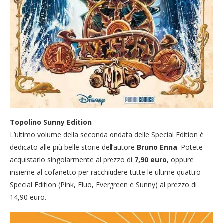
Topolino Sunny Edition
L’ultimo volume della seconda ondata delle Special Edition è
dedicato alle più belle storie dell’autore
Bruno Enna
. Potete
acquistarlo singolarmente al prezzo di
7,90 euro
, oppure
insieme al cofanetto per racchiudere tutte le ultime quattro
Special Edition (Pink, Fluo, Evergreen e Sunny) al prezzo di
14,90 euro.