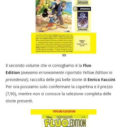
Il secondo volume che vi consigliamo è la
Fluo
Edition
(
avevamo erroneamente riportato Yellow Edition in
precedenza!),
raccolta delle più belle storie di
Enrico Faccini
.
Per ora possiamo solo confermare la copertina e il prezzo
(7,90), mentre non si conosce la selezione completa delle
storie presenti.