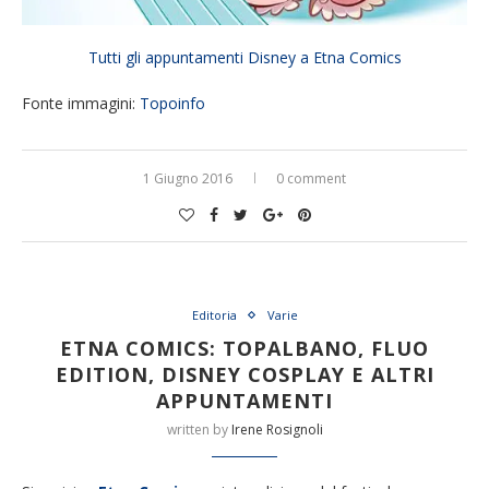
Tutti gli appuntamenti Disney a Etna Comics
Fonte immagini:
Topoinfo
1 Giugno 2016
0 comment
Editoria
Varie
ETNA COMICS: TOPALBANO, FLUO
EDITION, DISNEY COSPLAY E ALTRI
APPUNTAMENTI
written by
Irene Rosignoli