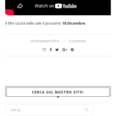
Il film uscirà nelle sale il prossimo
18 Dicembre
.
26 Novembre 2014
0 comment
CERCA SUL NOSTRO SITO: