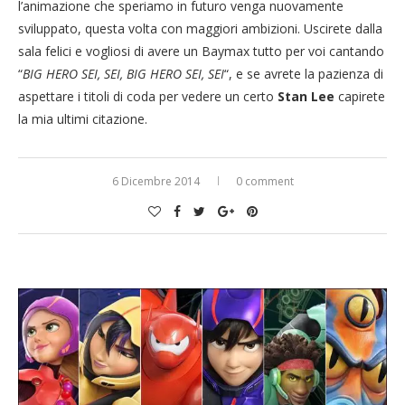
l’animazione che speriamo in futuro venga nuovamente
sviluppato, questa volta con maggiori ambizioni. Uscirete dalla
sala felici e vogliosi di avere un Baymax tutto per voi cantando
“
BIG HERO SEI, SEI, BIG HERO SEI, SEI
“, e se avrete la pazienza di
aspettare i titoli di coda per vedere un certo
Stan Lee
capirete
la mia ultimi citazione.
6 Dicembre 2014
0 comment