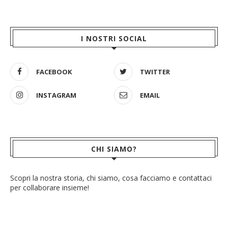
I NOSTRI SOCIAL
FACEBOOK
TWITTER
INSTAGRAM
EMAIL
CHI SIAMO?
Scopri la nostra storia, chi siamo, cosa facciamo e contattaci
per collaborare insieme!