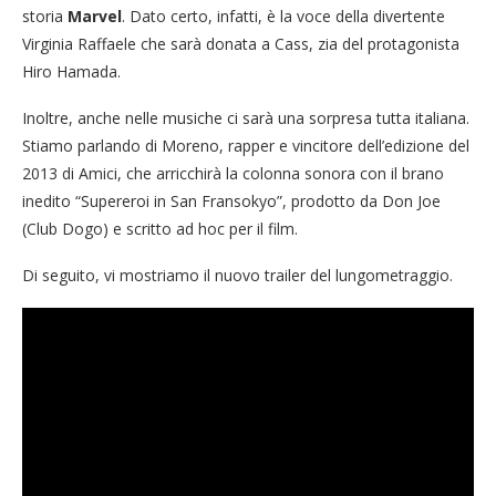
storia
Marvel
. Dato certo, infatti, è la voce della divertente
Virginia Raffaele che sarà donata a Cass, zia del protagonista
Hiro Hamada.
Inoltre, anche nelle musiche ci sarà una sorpresa tutta italiana.
Stiamo parlando di Moreno, rapper e vincitore dell’edizione del
2013 di Amici, che arricchirà la colonna sonora con il brano
inedito “Supereroi in San Fransokyo”, prodotto da Don Joe
(Club Dogo) e scritto ad hoc per il film.
Di seguito, vi mostriamo il nuovo trailer del lungometraggio.