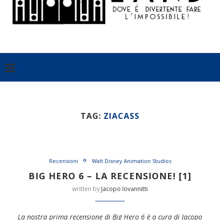
TAG:
ZIACASS
Recensioni
Walt Disney Animation Studios
BIG HERO 6 – LA RECENSIONE! [1]
written by
Jacopo Iovannitti
La nostra prima recensione di Big Hero 6 è a cura di Jacopo