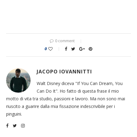
0 comment
0
JACOPO IOVANNITTI
Walt Disney diceva "If You Can Dream, You
Can Do It". Ho fatto di questa frase il mio
motto di vita tra studio, passioni e lavoro. Ma non sono mai
riuscito a guarire dalla mia fissazione indescrivibile per i
pinguini.