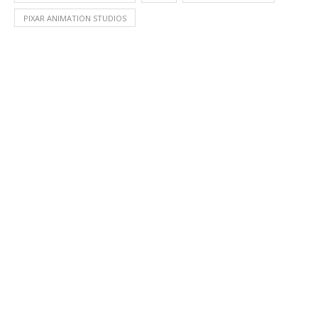
PIXAR ANIMATION STUDIOS