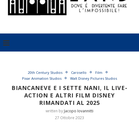
20th Century Studios
Carosello
Film
Pixar Animation Studios
Walt Disney Pictures Studios
BIANCANEVE E I SETTE NANI, IL LIVE-
ACTION E ALTRI FILM DISNEY
RIMANDATI AL 2025
written by
Jacopo Iovannitti
27 Ottobre 2023