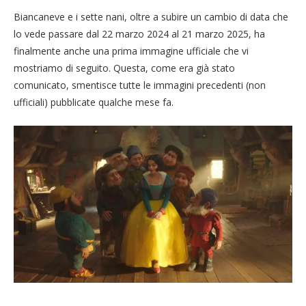
Biancaneve e i sette nani, oltre a subire un cambio di data che
lo vede passare dal 22 marzo 2024 al 21 marzo 2025, ha
finalmente anche una prima immagine ufficiale che vi
mostriamo di seguito. Questa, come era già stato
comunicato, smentisce tutte le immagini precedenti (non
ufficiali) pubblicate qualche mese fa.