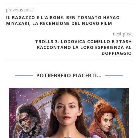
previous post
IL RAGAZZO E L’AIRONE: BEN TORNATO HAYAO
MIYAZAKI, LA RECENSIONE DEL NUOVO FILM
next post
TROLLS 3: LODOVICA COMELLO E STASH
RACCONTANO LA LORO ESPERIENZA AL
DOPPIAGGIO
POTREBBERO PIACERTI...