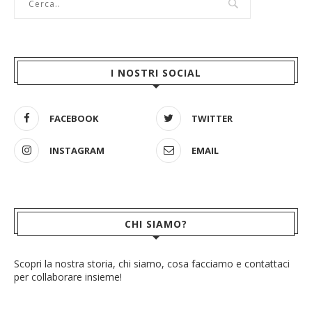
I NOSTRI SOCIAL
FACEBOOK
TWITTER
INSTAGRAM
EMAIL
CHI SIAMO?
Scopri la nostra storia, chi siamo, cosa facciamo e contattaci
per collaborare insieme!