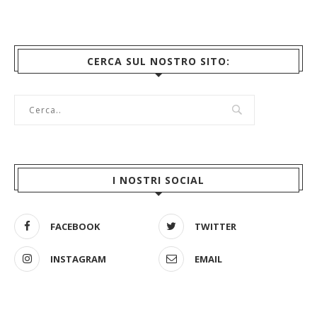
CERCA SUL NOSTRO SITO:
I NOSTRI SOCIAL
FACEBOOK
TWITTER
INSTAGRAM
EMAIL