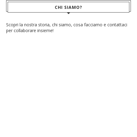
CHI SIAMO?
Scopri la nostra storia, chi siamo, cosa facciamo e contattaci
per collaborare insieme!