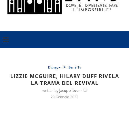
Disney+
Serie Tv
LIZZIE MCGUIRE, HILARY DUFF RIVELA
LA TRAMA DEL REVIVAL
written by
Jacopo Iovannitti
23 Gennaio 2022