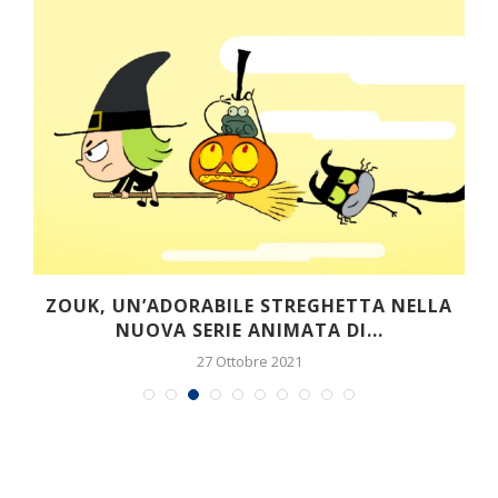
O
ZOUK, UN’ADORABILE STREGHETTA NELLA
NUOVA SERIE ANIMATA DI...
27 Ottobre 2021