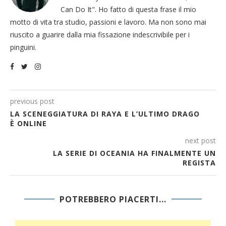
Can Do It". Ho fatto di questa frase il mio
motto di vita tra studio, passioni e lavoro. Ma non sono mai
riuscito a guarire dalla mia fissazione indescrivibile per i
pinguini.
previous post
LA SCENEGGIATURA DI RAYA E L’ULTIMO DRAGO
È ONLINE
next post
LA SERIE DI OCEANIA HA FINALMENTE UN
REGISTA
POTREBBERO PIACERTI...