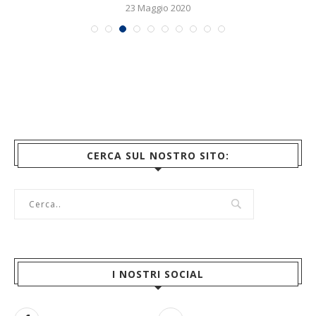
10 Gennaio 2022
CERCA SUL NOSTRO SITO:
I NOSTRI SOCIAL