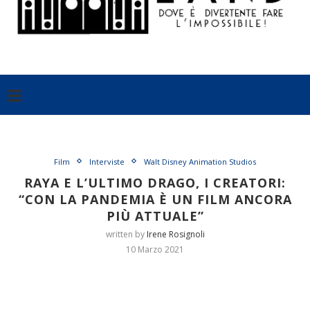
Film
Interviste
Walt Disney Animation Studios
RAYA E L’ULTIMO DRAGO, I CREATORI:
“CON LA PANDEMIA È UN FILM ANCORA
PIÙ ATTUALE”
written by
Irene Rosignoli
10 Marzo 2021