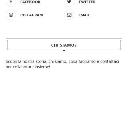
FACEBOOK
TWITTER
INSTAGRAM
EMAIL
CHI SIAMO?
Scopri la nostra storia, chi siamo, cosa facciamo e contattaci
per collaborare insieme!