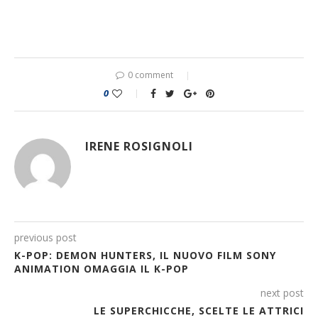
0 comment
0
IRENE ROSIGNOLI
previous post
K-POP: DEMON HUNTERS, IL NUOVO FILM SONY
ANIMATION OMAGGIA IL K-POP
next post
LE SUPERCHICCHE, SCELTE LE ATTRICI