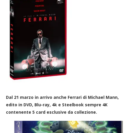
Dal 21 marzo in arrivo anche Ferrari di Michael Mann,
edito in DVD, Blu-ray, 4k e Steelbook sempre 4K
contenente 5 card esclusive da collezione.