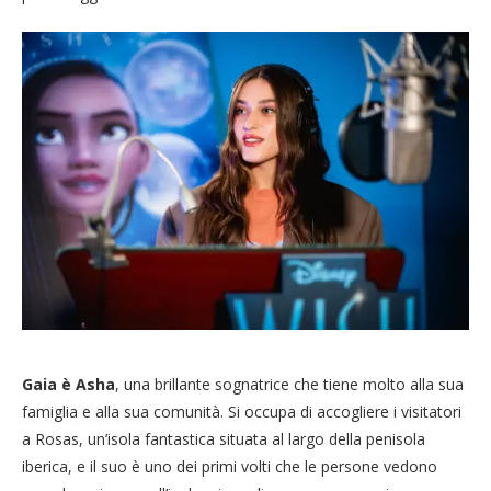
Gaia è Asha
, una brillante sognatrice che tiene molto alla sua
famiglia e alla sua comunità. Si occupa di accogliere i visitatori
a Rosas, un’isola fantastica situata al largo della penisola
iberica, e il suo è uno dei primi volti che le persone vedono