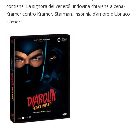
contiene: La signora del venerdì, Indovina chi viene a cena?,
Kramer contro Kramer, Starman, Insonnia d’amore e Ubriaco
d’amore.