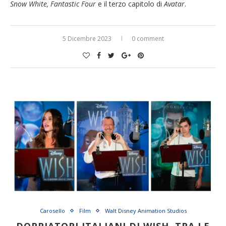
Snow White, Fantastic Four
e il terzo capitolo di
Avatar
.
5 Dicembre 2023
0 comment
Carosello
Film
Walt Disney Animation Studios