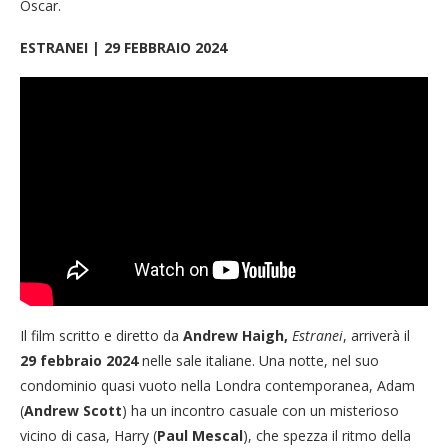
Oscar.
ESTRANEI | 29 FEBBRAIO 2024
Il film scritto e diretto da
Andrew Haigh,
Estranei
, arriverà il
29 febbraio 2024
nelle sale italiane. Una notte, nel suo
condominio quasi vuoto nella Londra contemporanea, Adam
(
Andrew Scott
) ha un incontro casuale con un misterioso
vicino di casa, Harry (
Paul Mescal
), che spezza il ritmo della