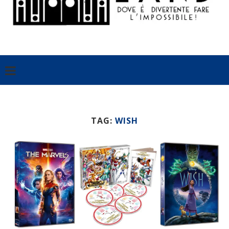
TAG:
WISH