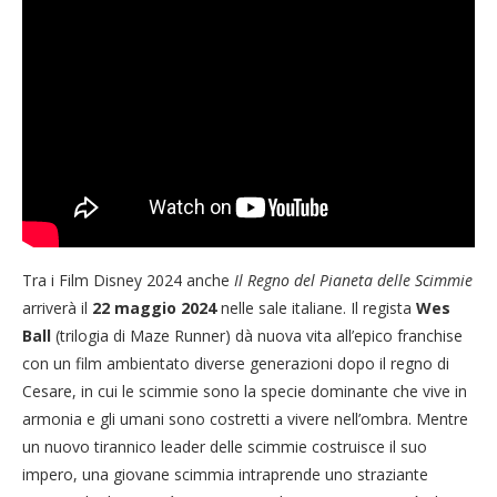
Tra i Film Disney 2024 anche
Il Regno del Pianeta delle Scimmie
arriverà il
22 maggio 2024
nelle sale italiane. Il regista
Wes
Ball
(trilogia di Maze Runner) dà nuova vita all’epico franchise
con un film ambientato diverse generazioni dopo il regno di
Cesare, in cui le scimmie sono la specie dominante che vive in
armonia e gli umani sono costretti a vivere nell’ombra. Mentre
un nuovo tirannico leader delle scimmie costruisce il suo
impero, una giovane scimmia intraprende uno straziante