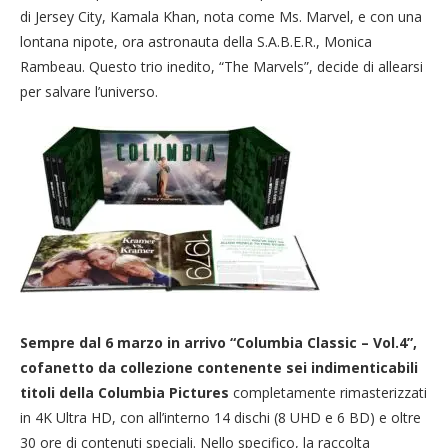
di Jersey City, Kamala Khan, nota come Ms. Marvel, e con una
lontana nipote, ora astronauta della S.A.B.E.R., Monica
Rambeau. Questo trio inedito, “The Marvels”, decide di allearsi
per salvare l’universo.
Sempre dal 6 marzo in arrivo “Columbia Classic – Vol.4”,
cofanetto da collezione contenente sei indimenticabili
titoli della Columbia Pictures
completamente rimasterizzati
in 4K Ultra HD, con all’interno 14 dischi (8 UHD e 6 BD) e oltre
30 ore di contenuti speciali. Nello specifico, la raccolta