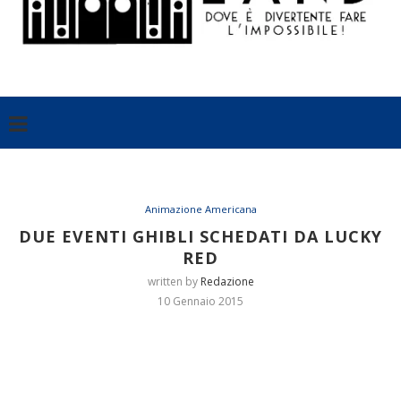
Animazione Americana
DUE EVENTI GHIBLI SCHEDATI DA LUCKY
RED
written by
Redazione
10 Gennaio 2015