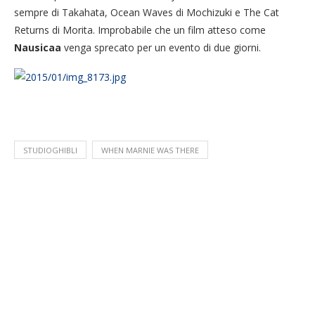
sempre di Takahata, Ocean Waves di Mochizuki e The Cat
Returns di Morita. Improbabile che un film atteso come
Nausicaa
venga sprecato per un evento di due giorni.
STUDIOGHIBLI
WHEN MARNIE WAS THERE