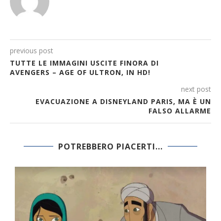
previous post
TUTTE LE IMMAGINI USCITE FINORA DI
AVENGERS – AGE OF ULTRON, IN HD!
next post
EVACUAZIONE A DISNEYLAND PARIS, MA È UN
FALSO ALLARME
POTREBBERO PIACERTI...