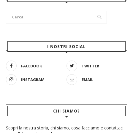
I NOSTRI SOCIAL
FACEBOOK
TWITTER
INSTAGRAM
EMAIL
CHI SIAMO?
Scopri la nostra storia, chi siamo, cosa facciamo e contattaci