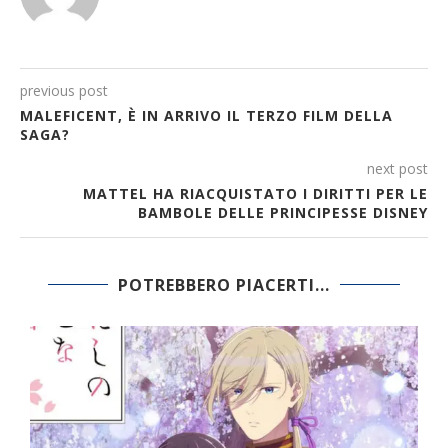
previous post
MALEFICENT, È IN ARRIVO IL TERZO FILM DELLA
SAGA?
next post
MATTEL HA RIACQUISTATO I DIRITTI PER LE
BAMBOLE DELLE PRINCIPESSE DISNEY
POTREBBERO PIACERTI...