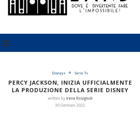
Disney+
Serie Tv
PERCY JACKSON, INIZIA UFFICIALMENTE
LA PRODUZIONE DELLA SERIE DISNEY
written by
Irene Rosignoli
30 Gennaio 2022