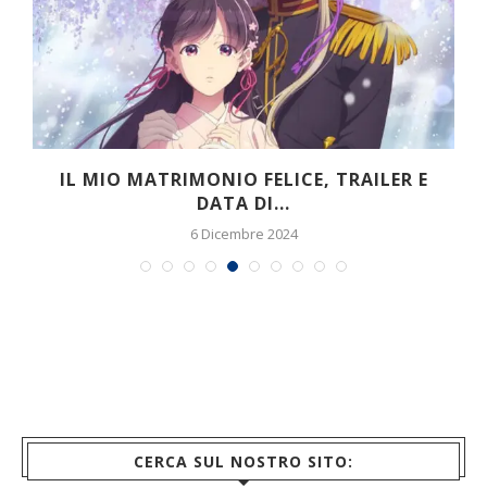
IL MIO MATRIMONIO FELICE, TRAILER E
DATA DI...
6 Dicembre 2024
CERCA SUL NOSTRO SITO: