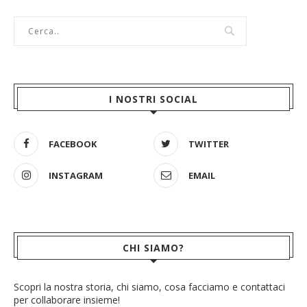
I NOSTRI SOCIAL
FACEBOOK
TWITTER
INSTAGRAM
EMAIL
CHI SIAMO?
Scopri la nostra storia, chi siamo, cosa facciamo e contattaci
per collaborare insieme!