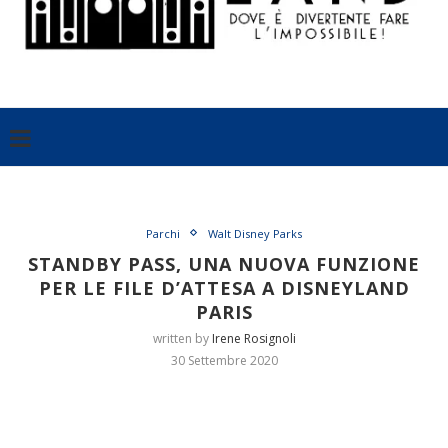
Parchi
Walt Disney Parks
STANDBY PASS, UNA NUOVA FUNZIONE
PER LE FILE D’ATTESA A DISNEYLAND
PARIS
written by
Irene Rosignoli
30 Settembre 2020