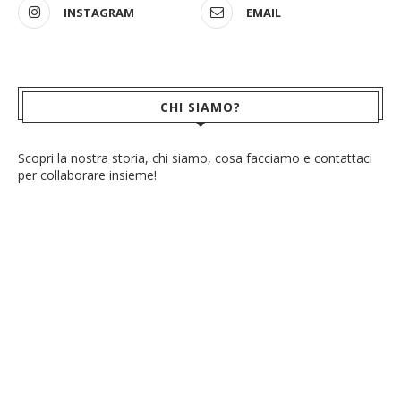
INSTAGRAM
EMAIL
CHI SIAMO?
Scopri la nostra storia, chi siamo, cosa facciamo e contattaci
per collaborare insieme!