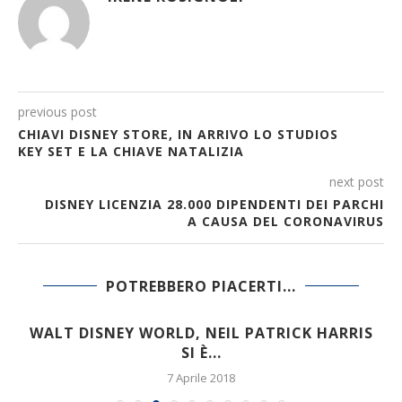
previous post
CHIAVI DISNEY STORE, IN ARRIVO LO STUDIOS
KEY SET E LA CHIAVE NATALIZIA
next post
DISNEY LICENZIA 28.000 DIPENDENTI DEI PARCHI
A CAUSA DEL CORONAVIRUS
POTREBBERO PIACERTI...
WALT DISNEY WORLD, NEIL PATRICK HARRIS
SI È...
7 Aprile 2018