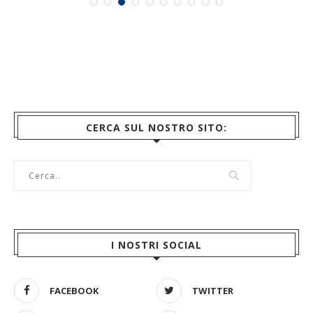
CERCA SUL NOSTRO SITO:
I NOSTRI SOCIAL
FACEBOOK
TWITTER