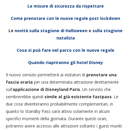
Le misure di sicurezza da rispettare
Come prenotare con le nuove regole post lockdown
Le
novità sulla stagione di Halloween
e
sulla stagione
natalizia
Cosa si può fare nel parco con le nuove regole
Quando riapriranno gli hotel Disney
Il nuovo servizio permetterà ai visitatori di
prenotare una
fascia oraria
per una determinata attrazione direttamente
sull’
applicazione di Disneyland Paris
. Un servizio che
sembrerebbe quindi
simile al già esistente Fastpass
. Le
due cose diventeranno probabilmente complementari, in
quanto lo Standby Pass sarà attivo solamente in alcuni
specifici momenti della giornata. Durante questi orari,
potranno avere accesso alle attrazioni soltanto i guest muniti