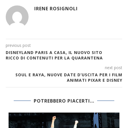
IRENE ROSIGNOLI
previous post
DISNEYLAND PARIS A CASA, IL NUOVO SITO
RICCO DI CONTENUTI PER LA QUARANTENA
next post
SOUL E RAYA, NUOVE DATE D’USCITA PER I FILM
ANIMATI PIXAR E DISNEY
POTREBBERO PIACERTI...