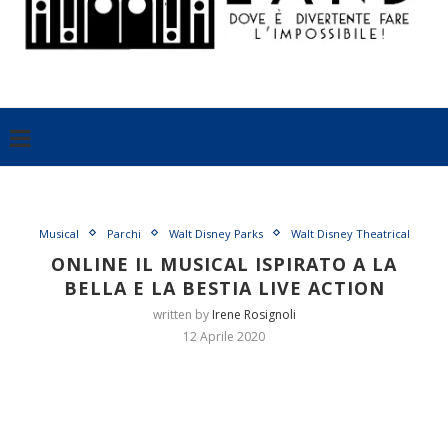
Musical
Parchi
Walt Disney Parks
Walt Disney Theatrical
ONLINE IL MUSICAL ISPIRATO A LA
BELLA E LA BESTIA LIVE ACTION
written by
Irene Rosignoli
12 Aprile 2020