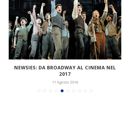
À
NEWSIES: DA BROADWAY AL CINEMA NEL
2017
11 Agosto 2016