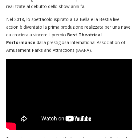
realizzate al debutto dello show anni fa.
Nel 2018, lo spettacolo ispirato a La Bella e la Bestia live
action è diventato la prima produzione realizzata per una nave
da crociera a vincere il premio
Best Theatrical
Performance
dalla prestigiosa International Association of
Amusement Parks and Attractions (IAAPA).