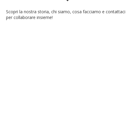
Scopri la nostra storia, chi siamo, cosa facciamo e contattaci
per collaborare insieme!