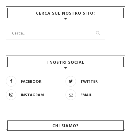
CERCA SUL NOSTRO SITO:
I NOSTRI SOCIAL
FACEBOOK
TWITTER
INSTAGRAM
EMAIL
CHI SIAMO?